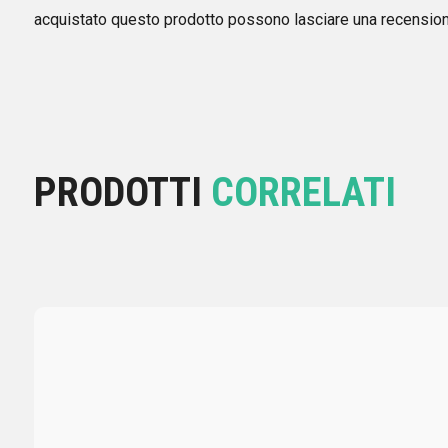
acquistato questo prodotto possono lasciare una recension
PRODOTTI
CORRELATI