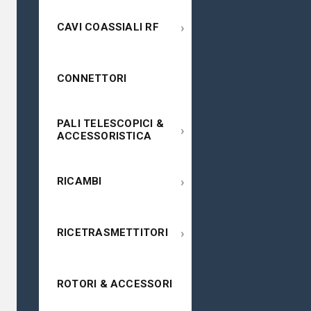
›
CAVI COASSIALI RF
CONNETTORI
PALI TELESCOPICI &
›
ACCESSORISTICA
›
RICAMBI
›
RICETRASMETTITORI
ROTORI & ACCESSORI