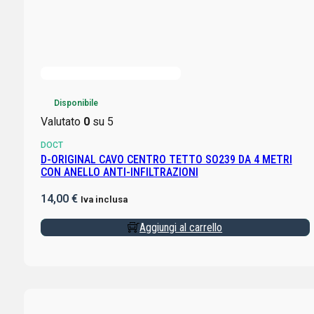
Disponibile
Valutato
0
su 5
DOCT
D-ORIGINAL CAVO CENTRO TETTO SO239 DA 4 METRI
CON ANELLO ANTI-INFILTRAZIONI
14,00
€
Iva inclusa
Aggiungi al carrello