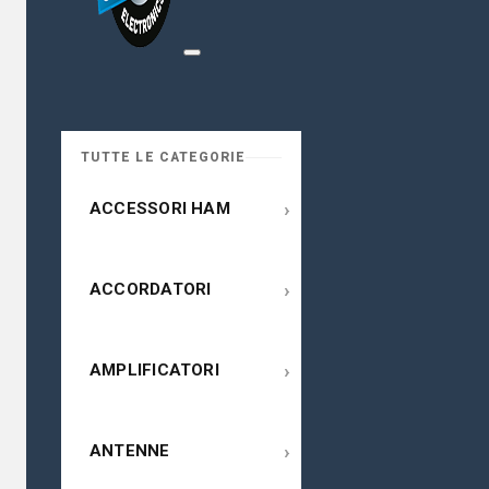
TUTTE LE CATEGORIE
›
ACCESSORI HAM
›
ACCORDATORI
›
AMPLIFICATORI
›
ANTENNE