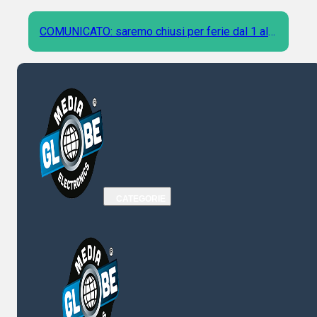
COMUNICATO: saremo chiusi per ferie dal 1 al 9
Agosto