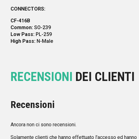
CONNECTORS:
CF-416B
Common:
SO-239
Low Pass:
PL-259
High Pass:
N-Male
RECENSIONI
DEI CLIENTI
Recensioni
Ancora non ci sono recensioni.
Solamente clienti che hanno effettuato l'accesso ed hanno