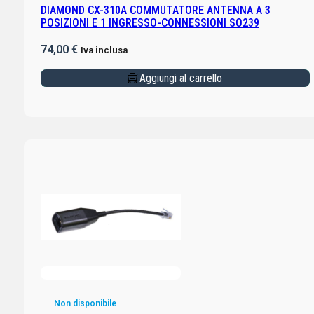
DIAMOND CX-310A COMMUTATORE ANTENNA A 3
POSIZIONI E 1 INGRESSO-CONNESSIONI SO239
74,00
€
Iva inclusa
Aggiungi al carrello
Non disponibile