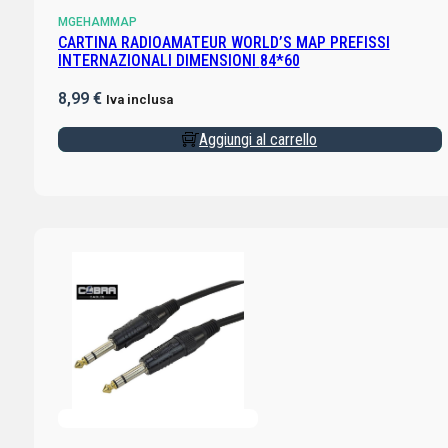
MGEHAMMAP
CARTINA RADIOAMATEUR WORLD’S MAP PREFISSI
INTERNAZIONALI DIMENSIONI 84*60
8,99
€
Iva inclusa
Aggiungi al carrello