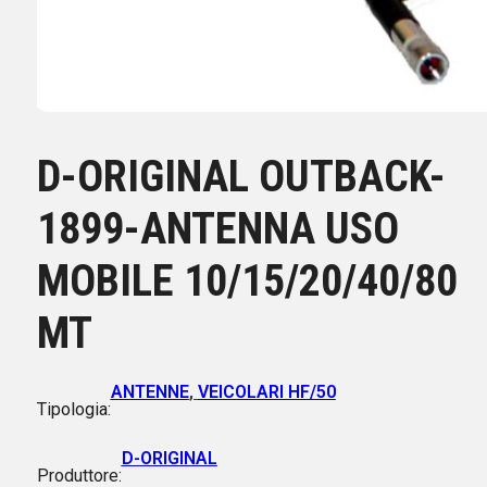
D-ORIGINAL OUTBACK-
1899-ANTENNA USO
MOBILE 10/15/20/40/80
MT
ANTENNE
,
VEICOLARI HF/50
Tipologia:
D-ORIGINAL
Produttore: