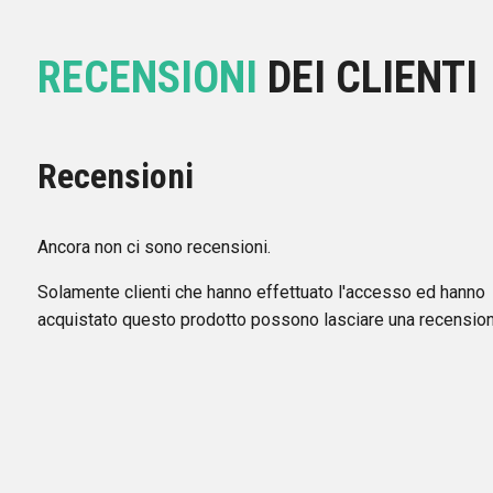
RECENSIONI
DEI CLIENTI
Recensioni
Ancora non ci sono recensioni.
Solamente clienti che hanno effettuato l'accesso ed hanno
acquistato questo prodotto possono lasciare una recension