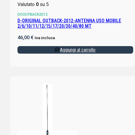
Valutato
0
su 5
DOOUTBACK2012
D-ORIGINAL OUTBACK-2012-ANTENNA USO MOBILE
2/6/10/11/12/15/17/20/30/40/80 MT
46,00
€
Iva inclusa
Aggiungi al carrello