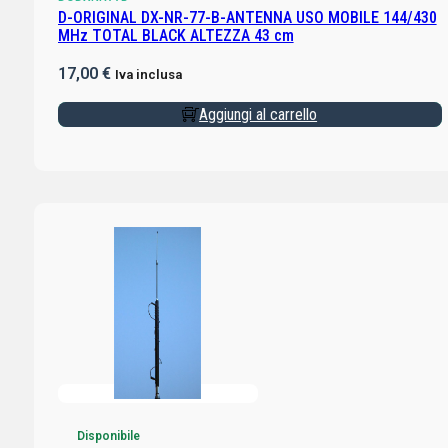
D-ORIGINAL DX-NR-77-B-ANTENNA USO MOBILE 144/430
MHz TOTAL BLACK ALTEZZA 43 cm
17,00
€
Iva inclusa
Aggiungi al carrello
Disponibile