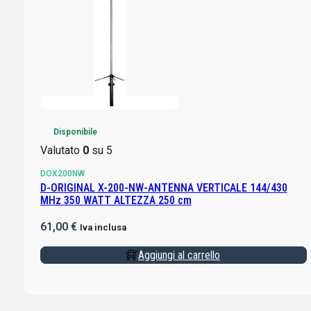
Disponibile
Valutato
0
su 5
DOX200NW
D-ORIGINAL X-200-NW-ANTENNA VERTICALE 144/430
MHz 350 WATT ALTEZZA 250 cm
61,00
€
Iva inclusa
Aggiungi al carrello