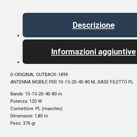
Descrizione
Informazioni aggiuntive
D-ORIGINAL OUTBACK-1899
ANTENNA MOBILE PER 10-15-20-40-80 M., BASE FILETTO PL.
Bande: 10-15-20-40-80 m.
Potenza: 120 W
Connettore: PL (maschio)
Dimensioni: 1,80 m.
Peso: 370 gr.