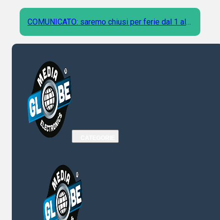
COMUNICATO: saremo chiusi per ferie dal 1 al 9
Agosto