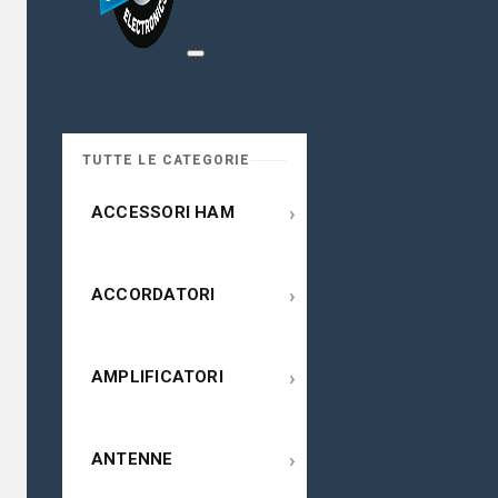
TUTTE LE CATEGORIE
›
ACCESSORI HAM
›
ACCORDATORI
›
AMPLIFICATORI
›
ANTENNE