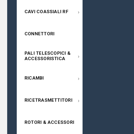
›
CAVI COASSIALI RF
CONNETTORI
PALI TELESCOPICI &
›
ACCESSORISTICA
›
RICAMBI
›
RICETRASMETTITORI
ROTORI & ACCESSORI