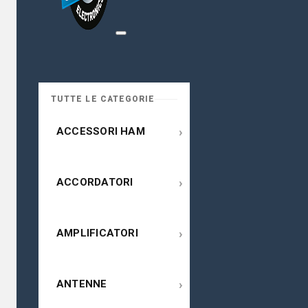
TUTTE LE CATEGORIE
›
ACCESSORI HAM
›
ACCORDATORI
›
AMPLIFICATORI
›
ANTENNE