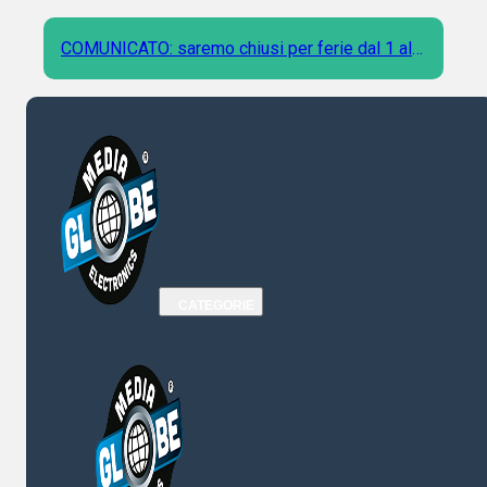
COMUNICATO: saremo chiusi per ferie dal 1 al 9
Agosto