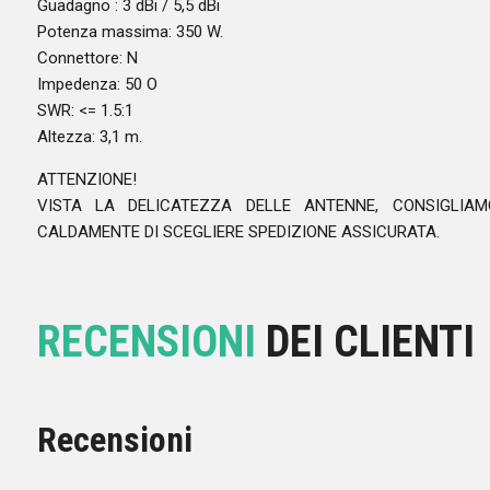
Guadagno : 3 dBi / 5,5 dBi
Potenza massima: 350 W.
Connettore: N
Impedenza: 50 O
SWR: <= 1.5:1
Altezza: 3,1 m.
ATTENZIONE!
VISTA LA DELICATEZZA DELLE ANTENNE, CONSIGLIAM
CALDAMENTE DI SCEGLIERE SPEDIZIONE ASSICURATA.
RECENSIONI
DEI CLIENTI
Recensioni