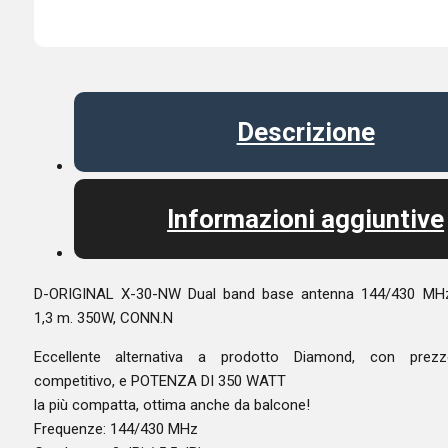
Descrizione
Informazioni aggiuntive
D-ORIGINAL X-30-NW Dual band base antenna 144/430 MHz
1,3 m. 350W, CONN.N
Eccellente alternativa a prodotto Diamond, con prezz
competitivo, e POTENZA DI 350 WATT
la più compatta, ottima anche da balcone!
Frequenze: 144/430 MHz