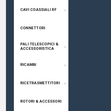
›
CAVI COASSIALI RF
CONNETTORI
PALI TELESCOPICI &
›
ACCESSORISTICA
›
RICAMBI
›
RICETRASMETTITORI
ROTORI & ACCESSORI