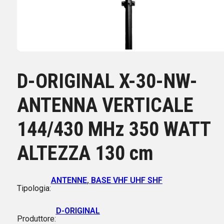
D-ORIGINAL X-30-NW-
ANTENNA VERTICALE
144/430 MHz 350 WATT
ALTEZZA 130 cm
ANTENNE
,
BASE VHF UHF SHF
Tipologia:
D-ORIGINAL
Produttore: