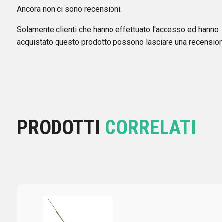
Ancora non ci sono recensioni.
Solamente clienti che hanno effettuato l'accesso ed hanno
acquistato questo prodotto possono lasciare una recension
PRODOTTI
CORRELATI