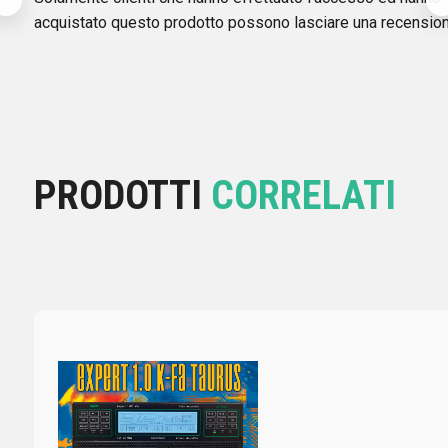
acquistato questo prodotto possono lasciare una recension
PRODOTTI
CORRELATI