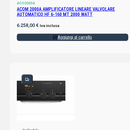
ACO2000A
ACOM 2000A AMPLIFICATORE LINEARE VALVOLARE
AUTOMATICO HF 6-160 MT 2000 WATT
6.258,00
€
Iva inclusa
Aggiungi al carrello