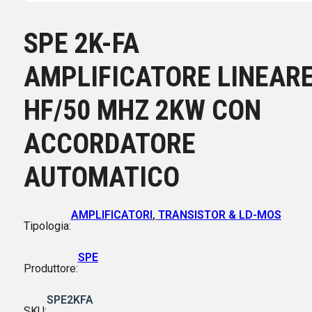
SPE 2K-FA
AMPLIFICATORE LINEAR
HF/50 MHZ 2KW CON
ACCORDATORE
AUTOMATICO
AMPLIFICATORI
,
TRANSISTOR & LD-MOS
Tipologia:
SPE
Produttore:
SPE2KFA
SKU: