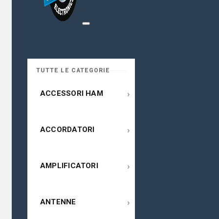
TUTTE LE CATEGORIE
›
ACCESSORI HAM
›
ACCORDATORI
›
AMPLIFICATORI
›
ANTENNE