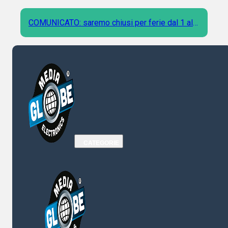
COMUNICATO: saremo chiusi per ferie dal 1 al 9
Agosto