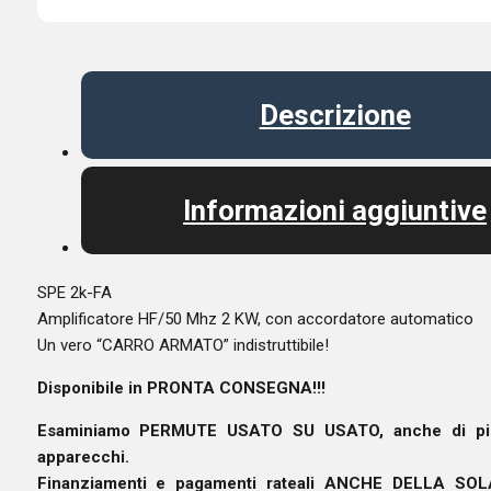
Descrizione
Informazioni aggiuntive
SPE 2k-FA
Amplificatore HF/50 Mhz 2 KW, con accordatore automatico
Un vero “CARRO ARMATO” indistruttibile!
Disponibile in PRONTA CONSEGNA!!!
Esaminiamo PERMUTE USATO SU USATO, anche di pi
apparecchi.
Finanziamenti e pagamenti rateali ANCHE DELLA SOL