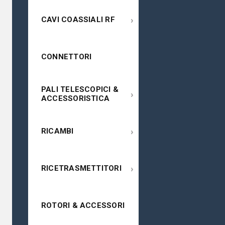
›
CAVI COASSIALI RF
CONNETTORI
PALI TELESCOPICI &
›
ACCESSORISTICA
›
RICAMBI
›
RICETRASMETTITORI
ROTORI & ACCESSORI