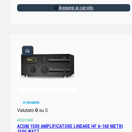
Aggiungi al carrello
Ordinabile
Valutato
0
su 5
ACO1500
ACOM 1500 AMPLIFICATORE LINEARE HF 6-160 METRI
1500 WATT