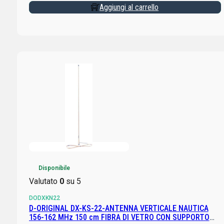
Aggiungi al carrello
Disponibile
Valutato
0
su 5
DODXKN22
D-ORIGINAL DX-KS-22-ANTENNA VERTICALE NAUTICA
156-162 MHz 150 cm FIBRA DI VETRO CON SUPPORTO