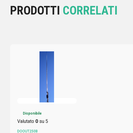
PRODOTTI
CORRELATI
Disponibile
Valutato
0
su 5
DOOUT250B