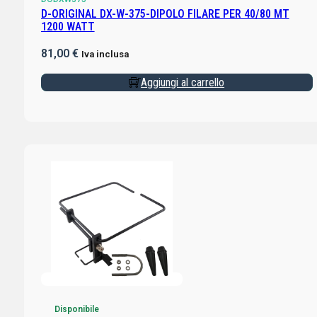
D-ORIGINAL DX-W-375-DIPOLO FILARE PER 40/80 MT
1200 WATT
81,00
€
Iva inclusa
Aggiungi al carrello
Disponibile