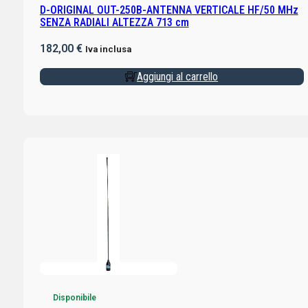
D-ORIGINAL OUT-250B-ANTENNA VERTICALE HF/50 MHz
SENZA RADIALI ALTEZZA 713 cm
182,00
€
Iva inclusa
Aggiungi al carrello
Disponibile