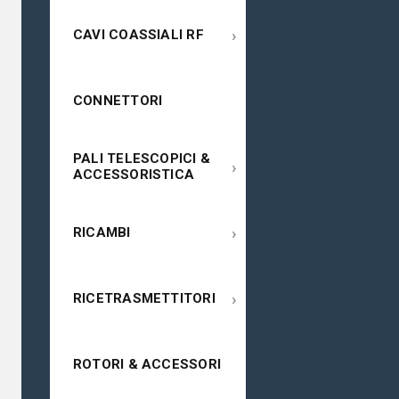
›
CAVI COASSIALI RF
CONNETTORI
PALI TELESCOPICI &
›
ACCESSORISTICA
›
RICAMBI
›
RICETRASMETTITORI
ROTORI & ACCESSORI