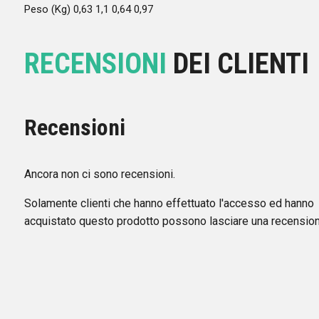
Peso (Kg) 0,63 1,1 0,64 0,97
RECENSIONI
DEI CLIENTI
Recensioni
Ancora non ci sono recensioni.
Solamente clienti che hanno effettuato l'accesso ed hanno
acquistato questo prodotto possono lasciare una recension