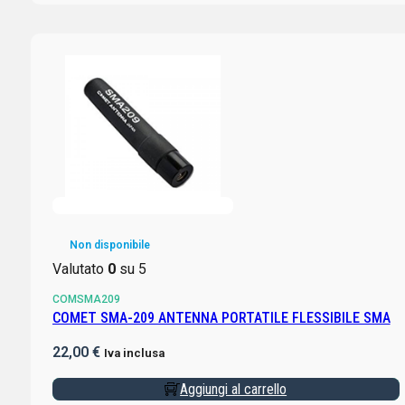
Non disponibile
Valutato
0
su 5
COMSMA209
COMET SMA-209 ANTENNA PORTATILE FLESSIBILE SMA
22,00
€
Iva inclusa
Aggiungi al carrello