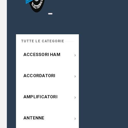
TUTTE LE CATEGORIE
›
ACCESSORI HAM
›
ACCORDATORI
›
AMPLIFICATORI
›
ANTENNE