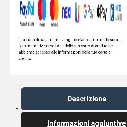
I tuoi dati di pagamento vengono elaborati in modo sicuro.
Non memorizziamo i dati della tua carta di credito né
abbiamo accesso alle informazioni della tua carta di
credito.
Descrizione
Informazioni aggiuntive