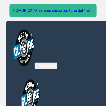
COMUNICATO: saremo chiusi per ferie dal 1 al 9
Agosto