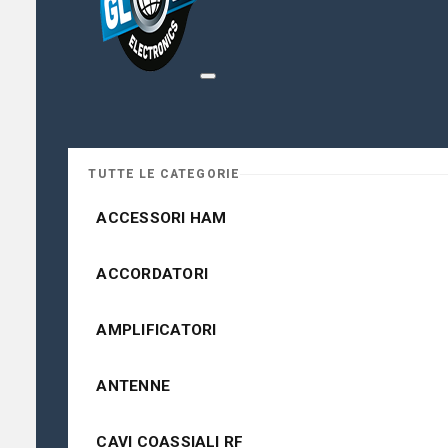
TUTTE LE CATEGORIE
ACCESSORI HAM
ACCORDATORI
AMPLIFICATORI
ANTENNE
CAVI COASSIALI RF