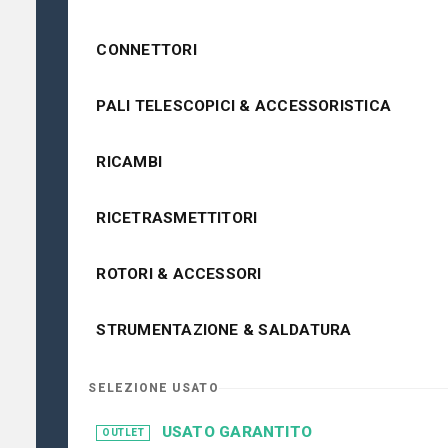
CONNETTORI
PALI TELESCOPICI & ACCESSORISTICA
RICAMBI
RICETRASMETTITORI
ROTORI & ACCESSORI
STRUMENTAZIONE & SALDATURA
SELEZIONE USATO
USATO GARANTITO
OUTLET