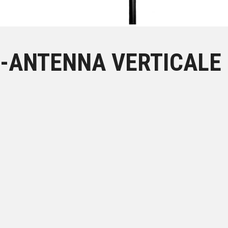
W-ANTENNA VERTICALE 