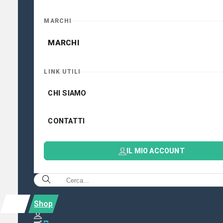
MARCHI
MARCHI
LINK UTILI
CHI SIAMO
CONTATTI
IL MIO ACCOUNT
Shop