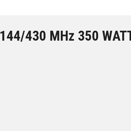
144/430 MHz 350 WAT