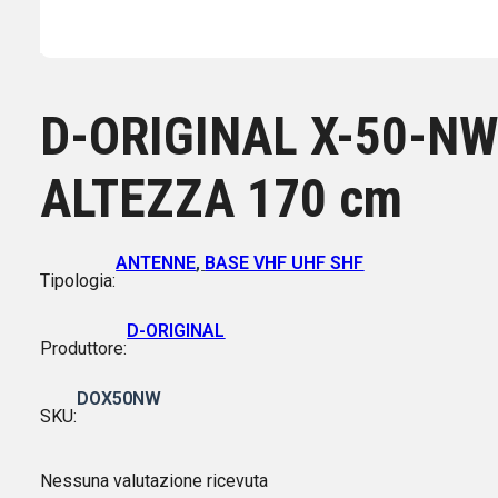
D-ORIGINAL X-50-N
ALTEZZA 170 cm
ANTENNE
,
BASE VHF UHF SHF
Tipologia:
D-ORIGINAL
Produttore:
DOX50NW
SKU:
Nessuna valutazione ricevuta