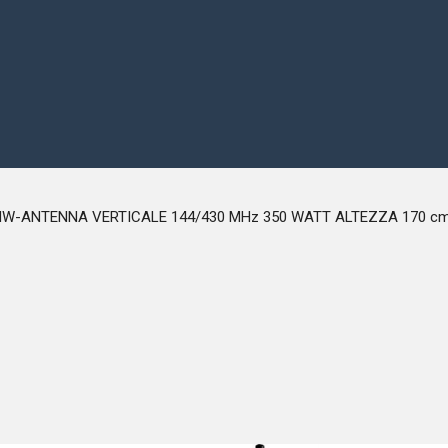
-NW-ANTENNA VERTICALE 144/430 MHz 350 WATT ALTEZZA 170 c