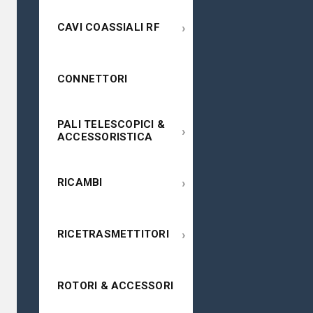
›
CAVI COASSIALI RF
CONNETTORI
PALI TELESCOPICI &
›
ACCESSORISTICA
›
RICAMBI
›
RICETRASMETTITORI
ROTORI & ACCESSORI