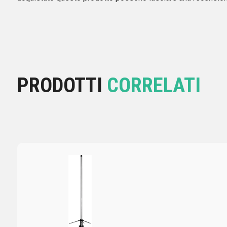
PRODOTTI
CORRELATI