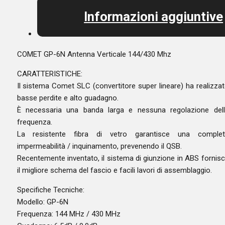
Informazioni aggiuntive
COMET GP-6N Antenna Verticale 144/430 Mhz
CARATTERISTICHE:
Il sistema Comet SLC (convertitore super lineare) ha realizza
basse perdite e alto guadagno.
È necessaria una banda larga e nessuna regolazione del
frequenza.
La resistente fibra di vetro garantisce una complet
impermeabilità / inquinamento, prevenendo il QSB.
Recentemente inventato, il sistema di giunzione in ABS fornis
il migliore schema del fascio e facili lavori di assemblaggio.
Specifiche Tecniche:
Modello: GP-6N
Frequenza: 144 MHz / 430 MHz