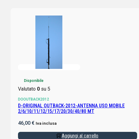
Disponibile
Valutato
0
su 5
DOOUTBACK2012
D-ORIGINAL OUTBACK-2012-ANTENNA USO MOBILE
2/6/10/11/12/15/17/20/30/40/80 MT
46,00
€
Iva inclusa
Aggiungi al carrello