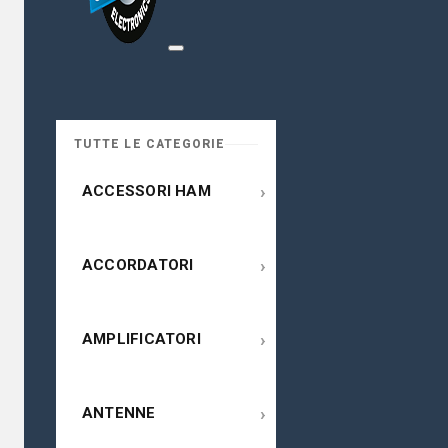
TUTTE LE CATEGORIE
›
ACCESSORI HAM
›
ACCORDATORI
›
AMPLIFICATORI
›
ANTENNE