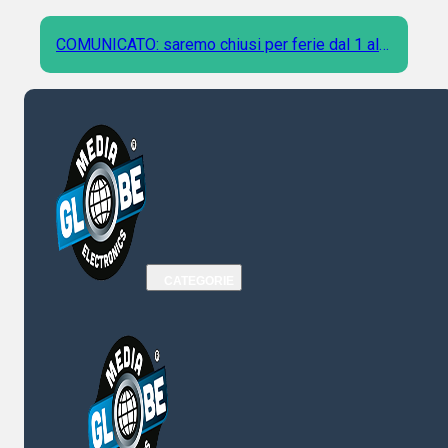
COMUNICATO: saremo chiusi per ferie dal 1 al 9
Agosto