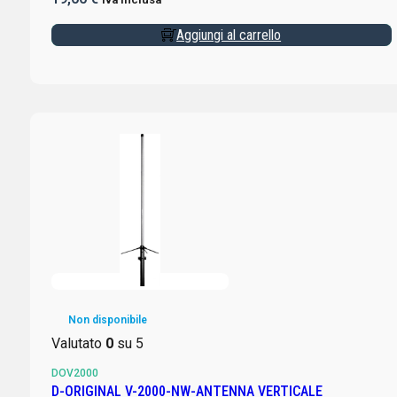
Aggiungi al carrello
Non disponibile
Valutato
0
su 5
DOV2000
D-ORIGINAL V-2000-NW-ANTENNA VERTICALE