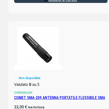
Non disponibile
Valutato
0
su 5
COMSMA209
COMET SMA-209 ANTENNA PORTATILE FLESSIBILE SMA
22,00
€
Iva inclusa