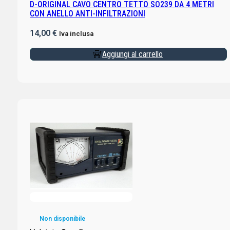
D-ORIGINAL CAVO CENTRO TETTO SO239 DA 4 METRI
CON ANELLO ANTI-INFILTRAZIONI
14,00
€
Iva inclusa
Aggiungi al carrello
Non disponibile