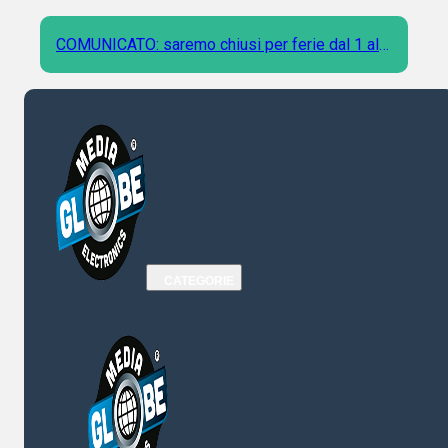
COMUNICATO: saremo chiusi per ferie dal 1 al 9
Agosto