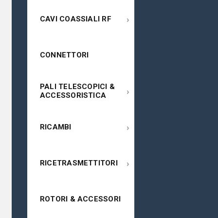
›
CAVI COASSIALI RF
CONNETTORI
PALI TELESCOPICI &
›
ACCESSORISTICA
›
RICAMBI
›
RICETRASMETTITORI
ROTORI & ACCESSORI