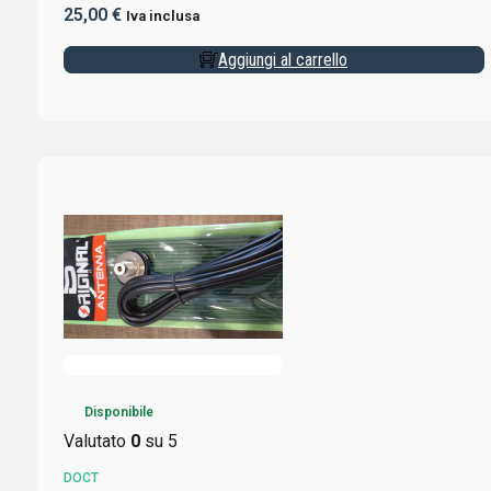
25,00
€
Iva inclusa
Aggiungi al carrello
Disponibile
Valutato
0
su 5
DOCT