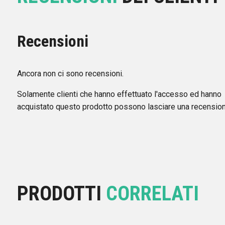
Recensioni
Ancora non ci sono recensioni.
Solamente clienti che hanno effettuato l'accesso ed hanno
acquistato questo prodotto possono lasciare una recension
PRODOTTI
CORRELATI