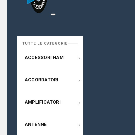
TUTTE LE CATEGORIE
›
ACCESSORI HAM
›
ACCORDATORI
›
AMPLIFICATORI
›
ANTENNE