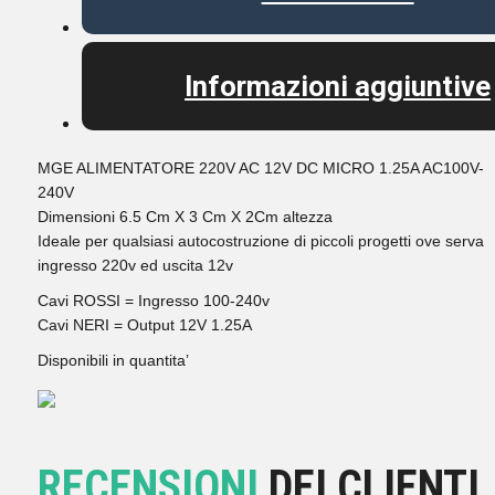
Informazioni aggiuntive
MGE ALIMENTATORE 220V AC 12V DC MICRO 1.25A AC100V-
240V
Dimensioni 6.5 Cm X 3 Cm X 2Cm altezza
Ideale per qualsiasi autocostruzione di piccoli progetti ove serva
ingresso 220v ed uscita 12v
Cavi ROSSI = Ingresso 100-240v
Cavi NERI = Output 12V 1.25A
Disponibili in quantita’
RECENSIONI
DEI CLIENTI