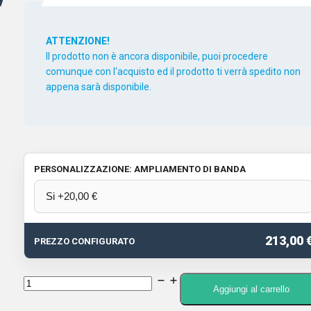
ATTENZIONE!
Il prodotto non è ancora disponibile, puoi procedere
comunque con l'acquisto ed il prodotto ti verrà spedito non
appena sarà disponibile.
PERSONALIZZAZIONE: AMPLIAMENTO DI BANDA
213,00 
PREZZO CONFIGURATO
ANYTONE
Aggiungi al carrello
AT-