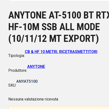
ANYTONE AT-5100 BT RT
HF-10M SSB ALL MODE
(10/11/12 MT EXPORT)
CB & HF 10 METRI
,
RICETRASMETTITORI
Tipologia:
ANYTONE
Produttore:
ANYAT5100
SKU:
Nessuna valutazione ricevuta