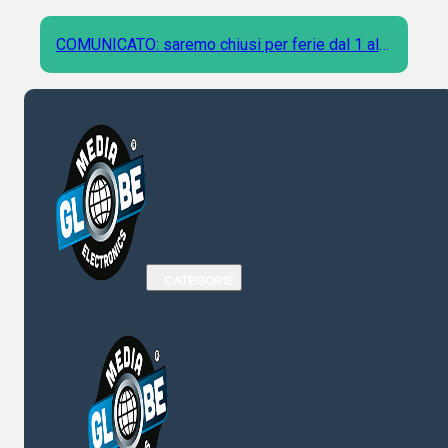
COMUNICATO: saremo chiusi per ferie dal 1 al 9
Agosto