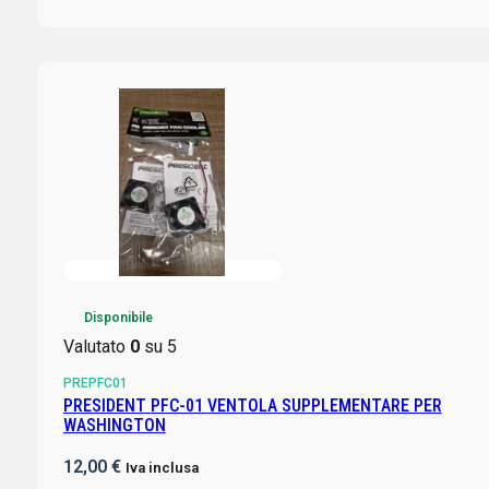
Disponibile
Valutato
0
su 5
PREPFC01
PRESIDENT PFC-01 VENTOLA SUPPLEMENTARE PER
WASHINGTON
12,00
€
Iva inclusa