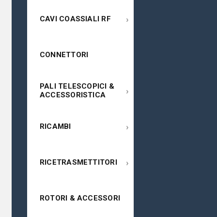
›
CAVI COASSIALI RF
CONNETTORI
PALI TELESCOPICI &
›
ACCESSORISTICA
›
RICAMBI
›
RICETRASMETTITORI
ROTORI & ACCESSORI