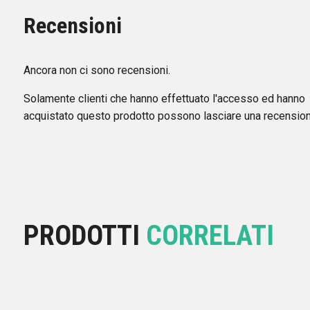
Recensioni
Ancora non ci sono recensioni.
Solamente clienti che hanno effettuato l'accesso ed hanno
acquistato questo prodotto possono lasciare una recension
PRODOTTI
CORRELATI