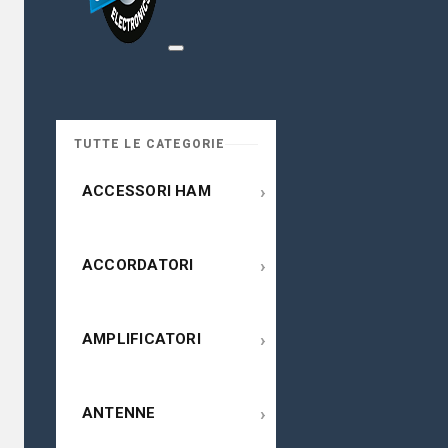
TUTTE LE CATEGORIE
›
ACCESSORI HAM
›
ACCORDATORI
›
AMPLIFICATORI
›
ANTENNE