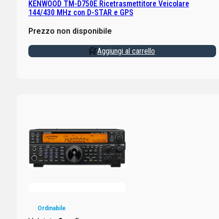
KENWOOD TM-D750E Ricetrasmettitore Veicolare
144/430 MHz con D-STAR e GPS
Prezzo non disponibile
Aggiungi al carrello
Ordinabile