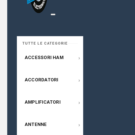
TUTTE LE CATEGORIE
›
ACCESSORI HAM
›
ACCORDATORI
›
AMPLIFICATORI
›
ANTENNE