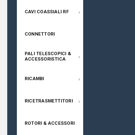
›
CAVI COASSIALI RF
CONNETTORI
PALI TELESCOPICI &
›
ACCESSORISTICA
›
RICAMBI
›
RICETRASMETTITORI
ROTORI & ACCESSORI