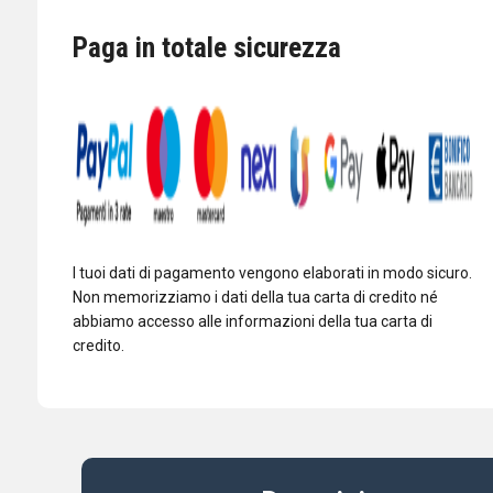
70cm,
Paga in totale sicurezza
23cm,
13cm,
6cm,
3cm
quantità
I tuoi dati di pagamento vengono elaborati in modo sicuro.
Non memorizziamo i dati della tua carta di credito né
abbiamo accesso alle informazioni della tua carta di
credito.