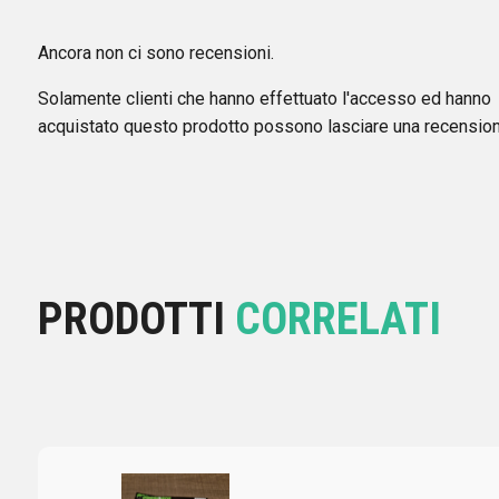
Ancora non ci sono recensioni.
Solamente clienti che hanno effettuato l'accesso ed hanno
acquistato questo prodotto possono lasciare una recension
PRODOTTI
CORRELATI