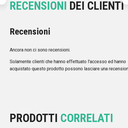
RECENSIONI
DEI CLIENTI
Recensioni
Ancora non ci sono recensioni.
Solamente clienti che hanno effettuato l'accesso ed hanno
acquistato questo prodotto possono lasciare una recension
PRODOTTI
CORRELATI