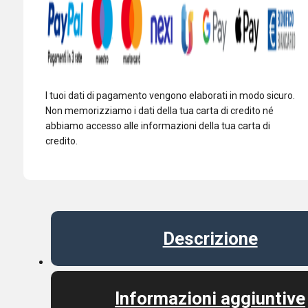
quantità
I tuoi dati di pagamento vengono elaborati in modo sicuro.
Non memorizziamo i dati della tua carta di credito né
abbiamo accesso alle informazioni della tua carta di
credito.
Descrizione
Informazioni aggiuntive