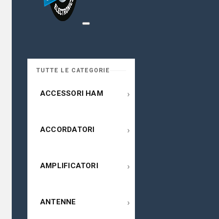
TUTTE LE CATEGORIE
›
ACCESSORI HAM
›
ACCORDATORI
›
AMPLIFICATORI
›
ANTENNE