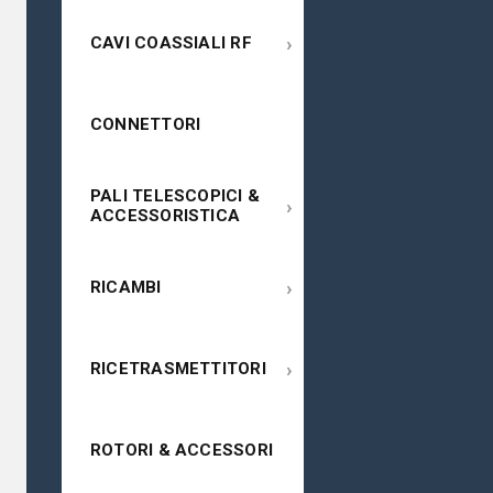
›
CAVI COASSIALI RF
CONNETTORI
PALI TELESCOPICI &
›
ACCESSORISTICA
›
RICAMBI
›
RICETRASMETTITORI
ROTORI & ACCESSORI