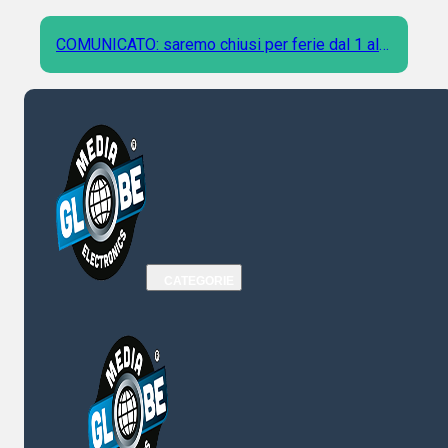
COMUNICATO: saremo chiusi per ferie dal 1 al 9
Agosto