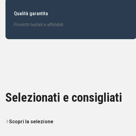
Qualità garantita
Prodotti testati e affidabili
Selezionati e consigliati
Scopri la selezione