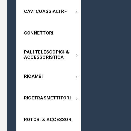
›
CAVI COASSIALI RF
CONNETTORI
PALI TELESCOPICI &
›
ACCESSORISTICA
›
RICAMBI
›
RICETRASMETTITORI
ROTORI & ACCESSORI