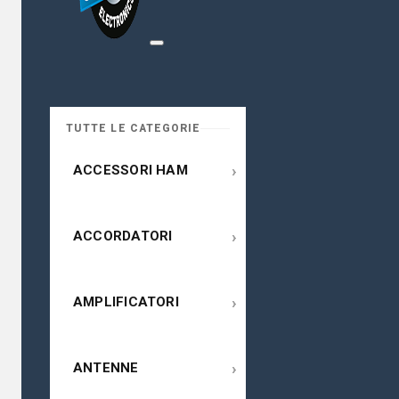
TUTTE LE CATEGORIE
›
ACCESSORI HAM
›
ACCORDATORI
›
AMPLIFICATORI
›
ANTENNE