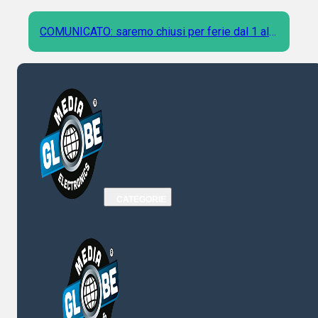
COMUNICATO: saremo chiusi per ferie dal 1 al 9
Agosto