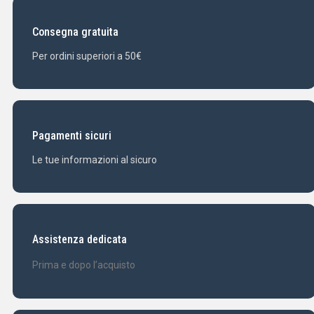
Consegna gratuita
Per ordini superiori a 50€
Pagamenti sicuri
Le tue informazioni al sicuro
Assistenza dedicata
Prima e dopo l’acquisto