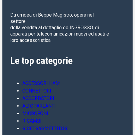
Aggiungi al carrello
Da un’idea di Beppe Magistro, opera nel
settore
della vendita al dettaglio ed INGROSSO, di
apparati per telecomunicazioni nuovi ed usati e
loro accessoristica.
Le top categorie
ACCESSORI HAM
CONNETTORI
ACCORDATORI
ALTOPARLANTI
MICROFONI
Disponibile
RICAMBI