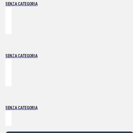
SENZA CATEGORIA
SENZA CATEGORIA
SENZA CATEGORIA