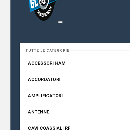
TUTTE LE CATEGORIE
ACCESSORI HAM
ACCORDATORI
AMPLIFICATORI
ANTENNE
CAVI COASSIALI RF