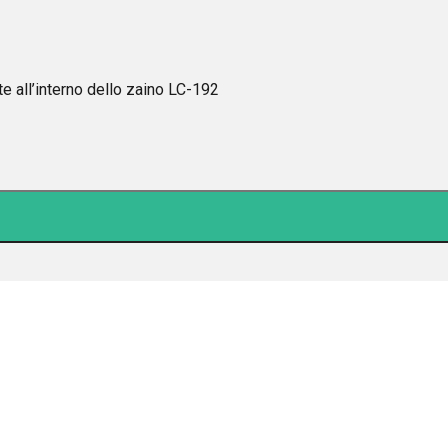
 all’interno dello zaino LC-192