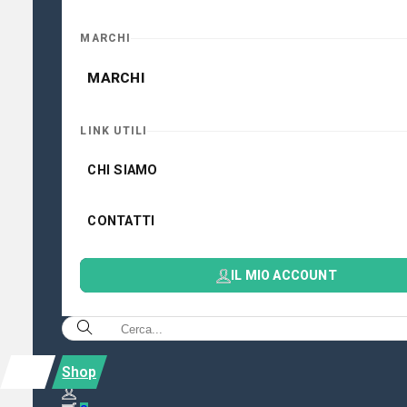
MARCHI
MARCHI
LINK UTILI
CHI SIAMO
CONTATTI
IL MIO ACCOUNT
Shop