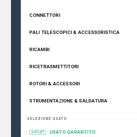
CONNETTORI
PALI TELESCOPICI & ACCESSORISTICA
RICAMBI
RICETRASMETTITORI
ROTORI & ACCESSORI
STRUMENTAZIONE & SALDATURA
SELEZIONE USATO
USATO GARANTITO
OUTLET