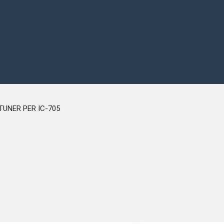
TUNER PER IC-705