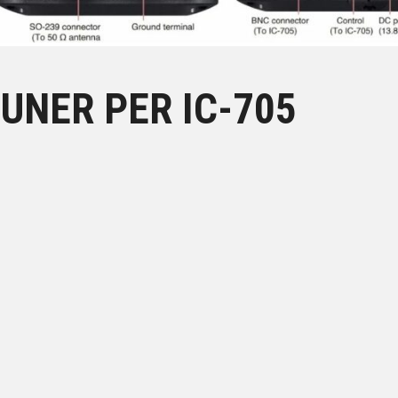
UNER PER IC-705