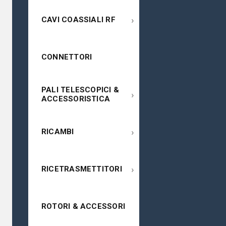
›
CAVI COASSIALI RF
CONNETTORI
PALI TELESCOPICI &
›
ACCESSORISTICA
›
RICAMBI
›
RICETRASMETTITORI
ROTORI & ACCESSORI