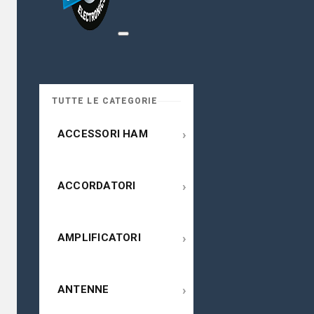
TUTTE LE CATEGORIE
›
ACCESSORI HAM
›
ACCORDATORI
›
AMPLIFICATORI
›
ANTENNE