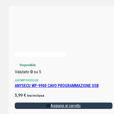
Disponibile
Valutato
0
su 5
ANYWP9900USB
ANYSECU WP-9900 CAVO PROGRAMMAZIONE USB
5,99
€
Iva inclusa
Aggiungi al carrello