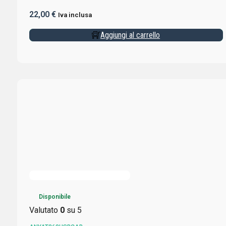
22,00
€
Iva inclusa
Aggiungi al carrello
Disponibile
Valutato
0
su 5