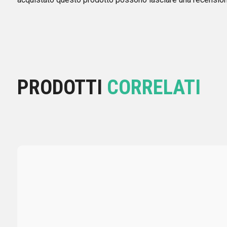
PRODOTTI
CORRELATI