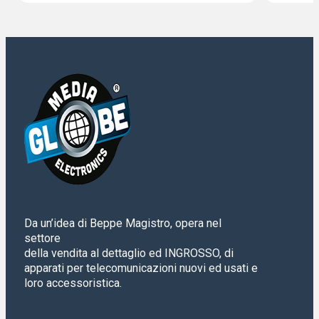
Da un’idea di Beppe Magistro, opera nel
settore
della vendita al dettaglio ed INGROSSO, di
apparati per telecomunicazioni nuovi ed usati e
loro accessoristica.