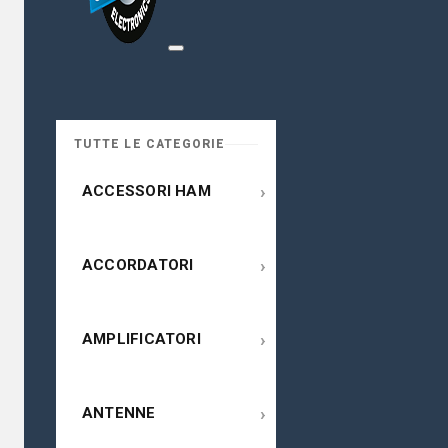
TUTTE LE CATEGORIE
›
ACCESSORI HAM
›
ACCORDATORI
›
AMPLIFICATORI
›
ANTENNE