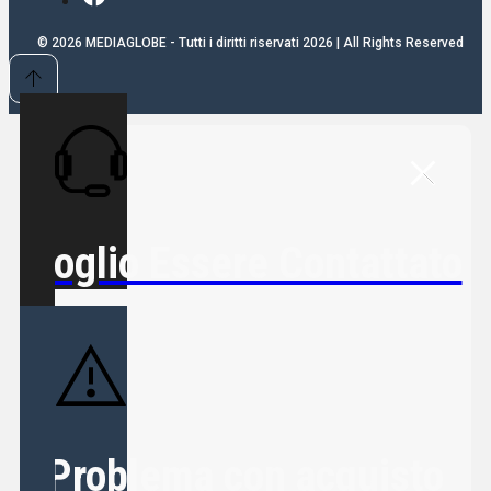
© 2026 MEDIAGLOBE - Tutti i diritti riservati 2026 | All Rights Reserved
Voglio Essere Contattato
Problema con acquisto