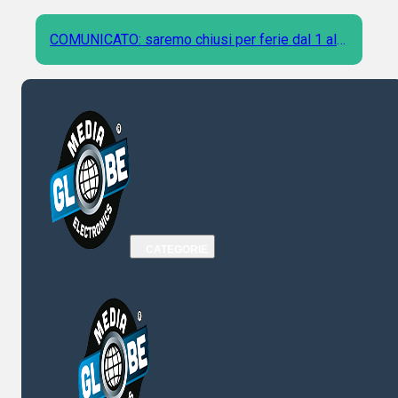
COMUNICATO: saremo chiusi per ferie dal 1 al 9
Agosto