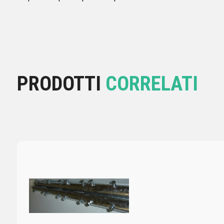
PRODOTTI
CORRELATI