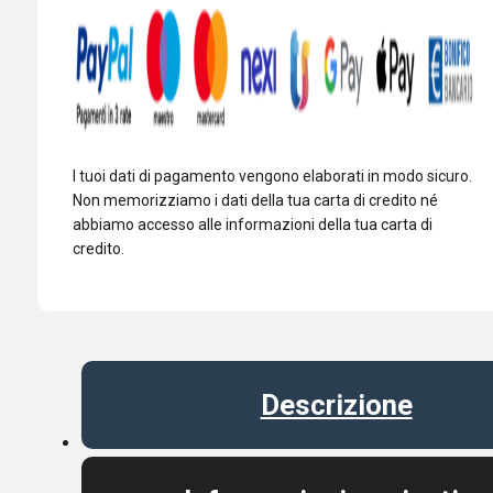
I tuoi dati di pagamento vengono elaborati in modo sicuro.
Non memorizziamo i dati della tua carta di credito né
abbiamo accesso alle informazioni della tua carta di
credito.
Descrizione