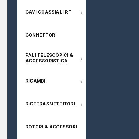
›
CAVI COASSIALI RF
CONNETTORI
PALI TELESCOPICI &
›
ACCESSORISTICA
›
RICAMBI
›
RICETRASMETTITORI
ROTORI & ACCESSORI