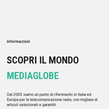
Informazioni
SCOPRI IL MONDO
MEDIAGLOBE
Dal 2005 siamo un punto di riferimento in Italia ed
Europa per la telecomunicazione radio, con migliaia di
articoli selezionati e garantiti.