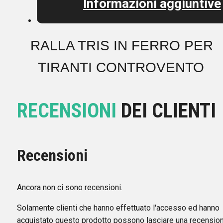
Informazioni aggiuntive
RALLA TRIS IN FERRO PER
TIRANTI CONTROVENTO
RECENSIONI
DEI CLIENTI
Recensioni
Ancora non ci sono recensioni.
Solamente clienti che hanno effettuato l'accesso ed hanno
acquistato questo prodotto possono lasciare una recension