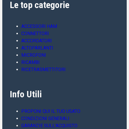
Le top categorie
ACCESSORI HAM
CONNETTORI
ACCORDATORI
ALTOPARLANTI
MICROFONI
RICAMBI
RICETRASMETTITORI
Info Utili
PROPONI QUI IL TUO USATO
CONDIZIONI GENERALI
GARANZIE SULL’ACQUISTO