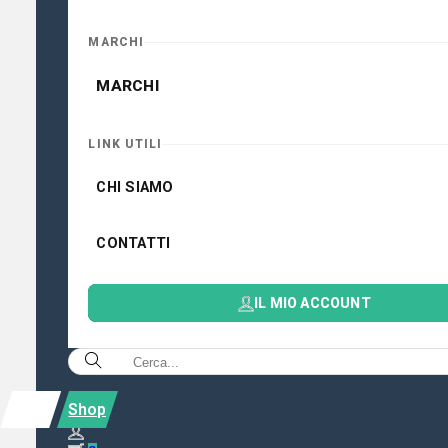
MARCHI
MARCHI
LINK UTILI
CHI SIAMO
CONTATTI
IL MIO ACCOUNT
Shop