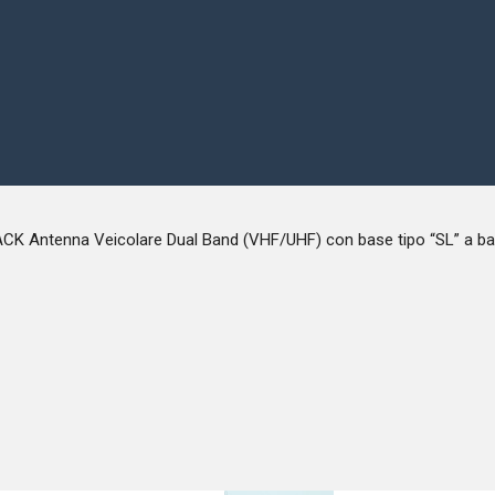
CK Antenna Veicolare Dual Band (VHF/UHF) con base tipo “SL” a ba