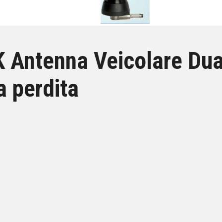
 Antenna Veicolare Dua
a perdita