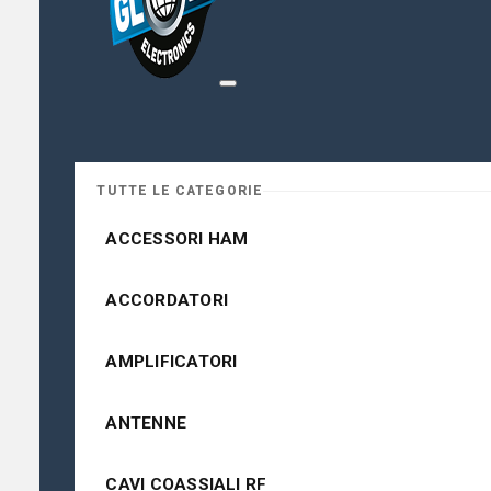
TUTTE LE CATEGORIE
ACCESSORI HAM
ACCORDATORI
AMPLIFICATORI
ANTENNE
CAVI COASSIALI RF