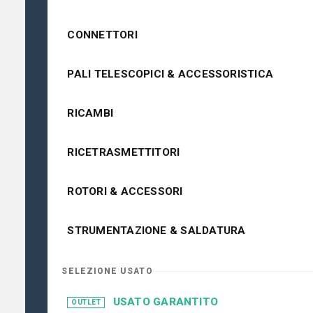
CONNETTORI
PALI TELESCOPICI & ACCESSORISTICA
RICAMBI
RICETRASMETTITORI
ROTORI & ACCESSORI
STRUMENTAZIONE & SALDATURA
SELEZIONE USATO
USATO GARANTITO
OUTLET