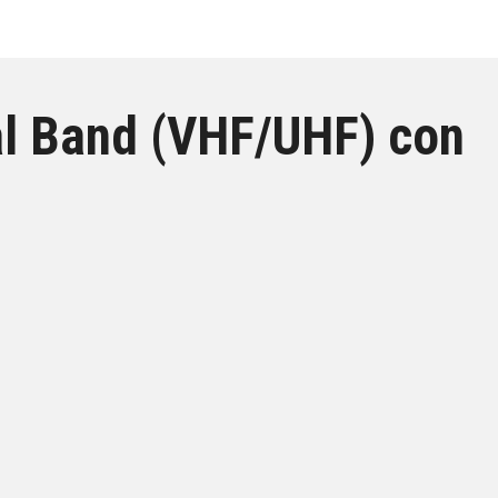
l Band (VHF/UHF) con