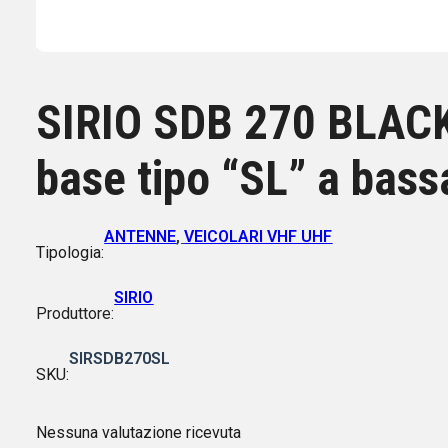
SIRIO SDB 270 BLACK
base tipo “SL” a bass
ANTENNE
,
VEICOLARI VHF UHF
Tipologia:
SIRIO
Produttore:
SIRSDB270SL
SKU:
Nessuna valutazione ricevuta