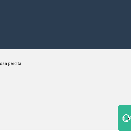
ssa perdita