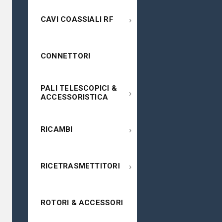
›
CAVI COASSIALI RF
CONNETTORI
PALI TELESCOPICI &
›
ACCESSORISTICA
›
RICAMBI
›
RICETRASMETTITORI
ROTORI & ACCESSORI