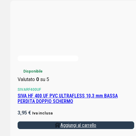
Disponibile
Valutato
0
su 5
SIVARF400UF
SIVA HF 400 UF PVC ULTRAFLESS 10,3 mm BASSA
PERDITA DOPPIO SCHERMO
3,95
€
Iva inclusa
Aggiungi al carrello