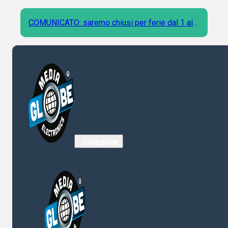
COMUNICATO: saremo chiusi per ferie dal 1 al 9
Agosto