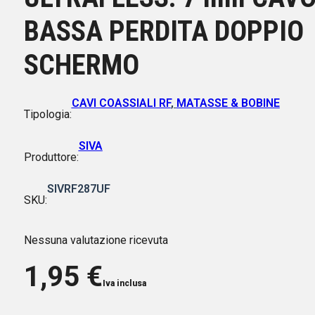
BASSA PERDITA DOPPIO
SCHERMO
CAVI COASSIALI RF
,
MATASSE & BOBINE
Tipologia:
SIVA
Produttore:
SIVRF287UF
SKU:
Nessuna valutazione ricevuta
1,95
€
Iva inclusa