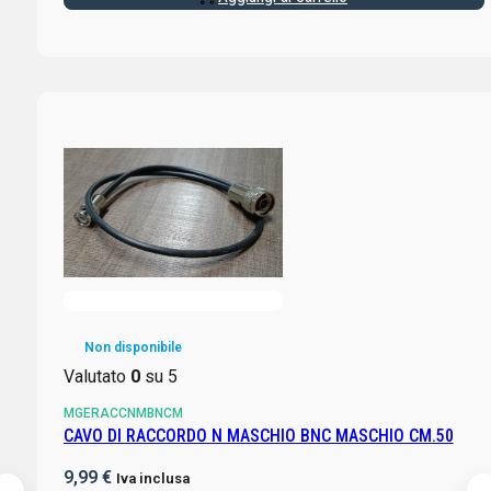
Non disponibile
Valutato
0
su 5
MGERACCNMBNCM
CAVO DI RACCORDO N MASCHIO BNC MASCHIO CM.50
9,99
€
Iva inclusa