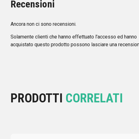
Recensioni
Ancora non ci sono recensioni.
Solamente clienti che hanno effettuato l'accesso ed hanno
acquistato questo prodotto possono lasciare una recension
PRODOTTI
CORRELATI