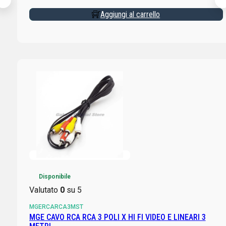
Aggiungi al carrello
Disponibile
Valutato
0
su 5
MGERCARCA3MST
MGE CAVO RCA RCA 3 POLI X HI FI VIDEO E LINEARI 3