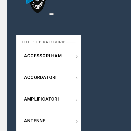
TUTTE LE CATEGORIE
›
ACCESSORI HAM
›
ACCORDATORI
›
AMPLIFICATORI
›
ANTENNE