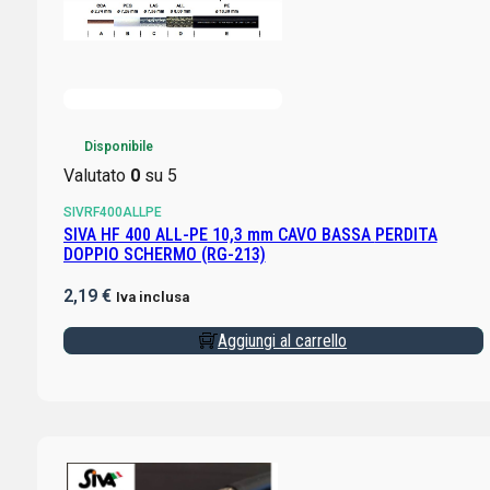
Disponibile
Valutato
0
su 5
SIVRF400ALLPE
SIVA HF 400 ALL-PE 10,3 mm CAVO BASSA PERDITA
DOPPIO SCHERMO (RG-213)
2,19
€
Iva inclusa
Aggiungi al carrello