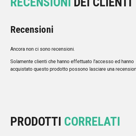
RECENSIONI
DEI CLIENTI
Recensioni
Ancora non ci sono recensioni.
Solamente clienti che hanno effettuato l'accesso ed hanno
acquistato questo prodotto possono lasciare una recension
PRODOTTI
CORRELATI