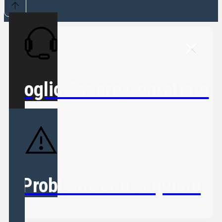
Voglio Essere Contattato
Problema con acquisto