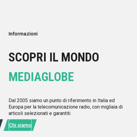
Informazioni
SCOPRI IL MONDO
MEDIAGLOBE
Dal 2005 siamo un punto di riferimento in Italia ed
Europa per la telecomunicazione radio, con migliaia di
articoli selezionati e garantiti.
Chi siamo