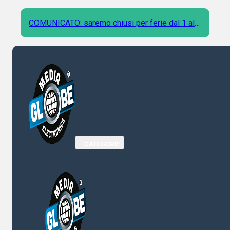
COMUNICATO: saremo chiusi per ferie dal 1 al 9
Agosto