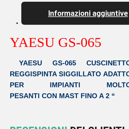
Informazioni aggiuntive
YAESU GS-065
YAESU GS-065 CUSCINETT
REGGISPINTA
SIGGILLATO ADATT
PER IMPIANTI MOLT
PESANTI CON MAST FINO A 2 “