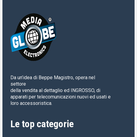
Da un’idea di Beppe Magistro, opera nel
settore
della vendita al dettaglio ed INGROSSO, di
apparati per telecomunicazioni nuovi ed usati e
loro accessoristica.
Le top categorie