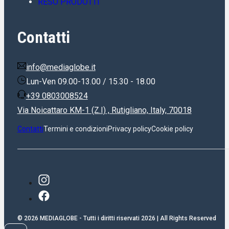
RESO PRODOTTI
Contatti
info@mediaglobe.it
Lun-Ven 09.00-13.00 / 15.30 - 18.00
+39 0803008524
Via Noicattaro KM-1 (Z.I) , Rutigliano, Italy, 70018
Contatti
Termini e condizioni
Privacy policy
Cookie policy
© 2026 MEDIAGLOBE - Tutti i diritti riservati 2026 | All Rights Reserved