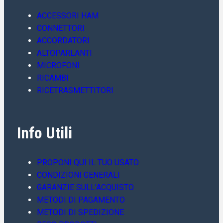
ACCESSORI HAM
CONNETTORI
ACCORDATORI
ALTOPARLANTI
MICROFONI
RICAMBI
RICETRASMETTITORI
Info Utili
PROPONI QUI IL TUO USATO
CONDIZIONI GENERALI
GARANZIE SULL’ACQUISTO
METODI DI PAGAMENTO
METODI DI SPEDIZIONE