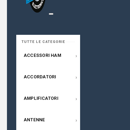
TUTTE LE CATEGORIE
›
ACCESSORI HAM
›
ACCORDATORI
›
AMPLIFICATORI
›
ANTENNE