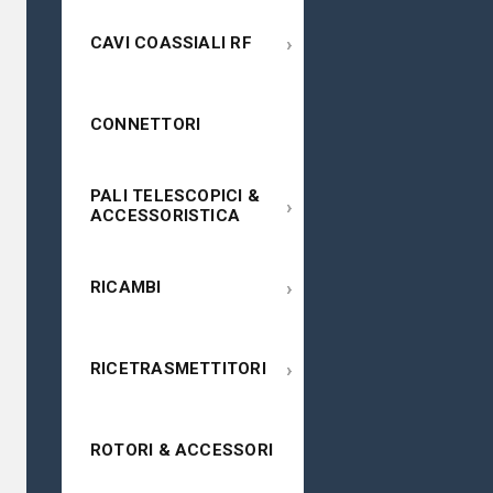
›
CAVI COASSIALI RF
CONNETTORI
PALI TELESCOPICI &
›
ACCESSORISTICA
›
RICAMBI
›
RICETRASMETTITORI
ROTORI & ACCESSORI