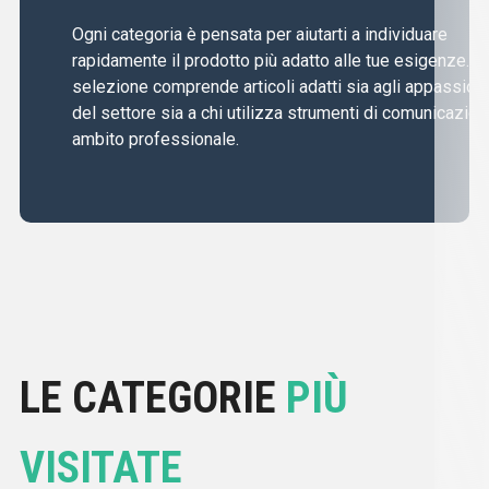
Ogni categoria è pensata per aiutarti a individuare
rapidamente il prodotto più adatto alle tue esigenze. L
selezione comprende articoli adatti sia agli appassiona
del settore sia a chi utilizza strumenti di comunicazion
ambito professionale.
LE CATEGORIE
PIÙ
VISITATE