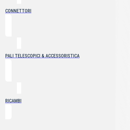
CONNETTORI
PALI TELESCOPICI & ACCESSORISTICA
RICAMBI