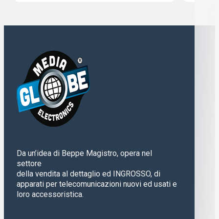
Da un’idea di Beppe Magistro, opera nel
settore
della vendita al dettaglio ed INGROSSO, di
apparati per telecomunicazioni nuovi ed usati e
loro accessoristica.