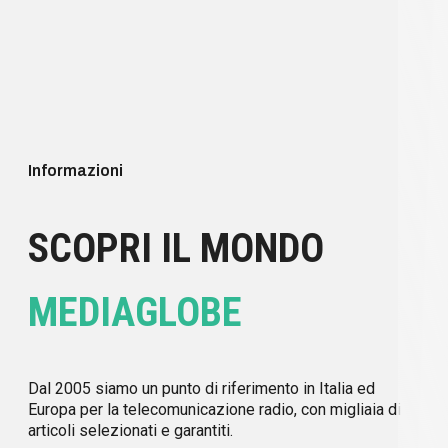
Informazioni
SCOPRI IL MONDO
MEDIAGLOBE
Dal 2005 siamo un punto di riferimento in Italia ed
Europa per la telecomunicazione radio, con migliaia di
articoli selezionati e garantiti.