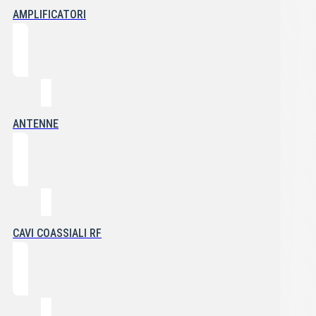
AMPLIFICATORI
ANTENNE
CAVI COASSIALI RF