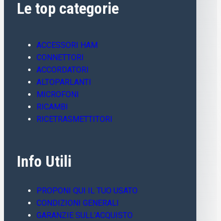
Le top categorie
ACCESSORI HAM
CONNETTORI
ACCORDATORI
ALTOPARLANTI
MICROFONI
RICAMBI
RICETRASMETTITORI
Info Utili
PROPONI QUI IL TUO USATO
CONDIZIONI GENERALI
GARANZIE SULL’ACQUISTO