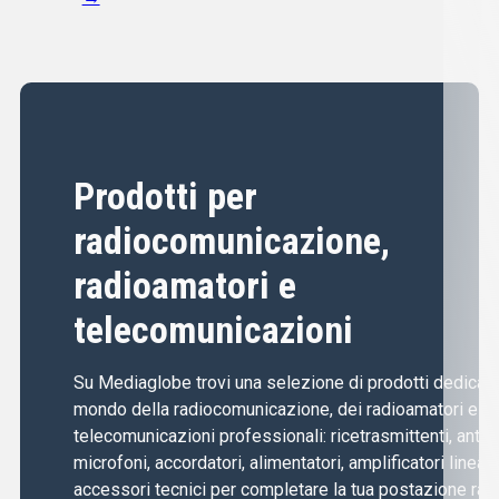
Prodotti per
radiocomunicazione,
radioamatori e
telecomunicazioni
Su Mediaglobe trovi una selezione di prodotti dedicati 
mondo della radiocomunicazione, dei radioamatori e de
telecomunicazioni professionali: ricetrasmittenti, anten
microfoni, accordatori, alimentatori, amplificatori lineari
accessori tecnici per completare la tua postazione radi