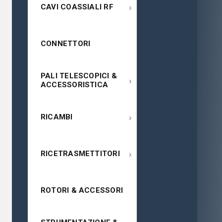
›
CAVI COASSIALI RF
CONNETTORI
PALI TELESCOPICI &
›
ACCESSORISTICA
›
RICAMBI
›
RICETRASMETTITORI
ROTORI & ACCESSORI