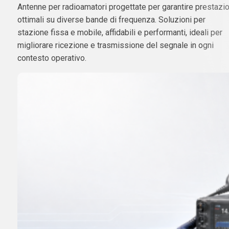
Antenne per radioamatori progettate per garantire prestazio
ottimali su diverse bande di frequenza. Soluzioni per
stazione fissa e mobile, affidabili e performanti, ideali per
migliorare ricezione e trasmissione del segnale in ogni
contesto operativo.