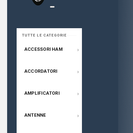
TUTTE LE CATEGORIE
›
ACCESSORI HAM
›
ACCORDATORI
›
AMPLIFICATORI
›
ANTENNE