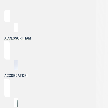
ACCESSORI HAM
ACCORDATORI