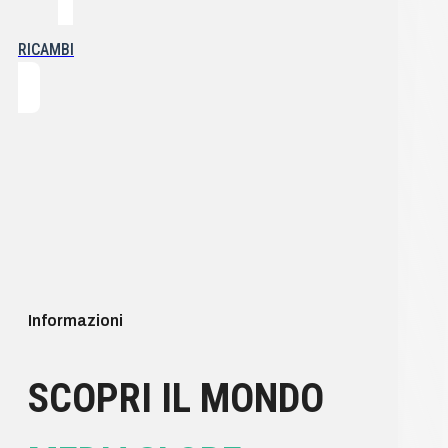
RICAMBI
Informazioni
SCOPRI IL MONDO