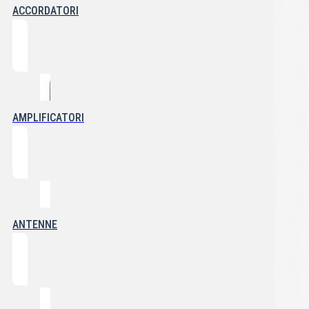
ACCORDATORI
AMPLIFICATORI
ANTENNE