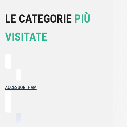
LE CATEGORIE
PIÙ
VISITATE
ACCESSORI HAM