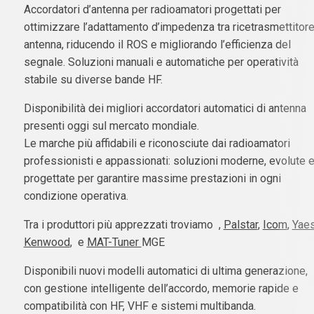
Accordatori d’antenna per radioamatori progettati per
ottimizzare l’adattamento d’impedenza tra ricetrasmettitore
antenna, riducendo il ROS e migliorando l’efficienza del
segnale. Soluzioni manuali e automatiche per operatività
stabile su diverse bande HF.
Disponibilità dei migliori accordatori automatici di antenna
presenti oggi sul mercato mondiale.
Le marche più affidabili e riconosciute dai radioamatori
professionisti e appassionati: soluzioni moderne, evolute 
progettate per garantire massime prestazioni in ogni
condizione operativa.
Tra i produttori più apprezzati troviamo
,
Palstar
,
Icom
,
Yae
Kenwood
, e
MAT-Tuner
MGE
Disponibili nuovi modelli automatici di ultima generazione,
con gestione intelligente dell’accordo, memorie rapide e
compatibilità con HF, VHF e sistemi multibanda.