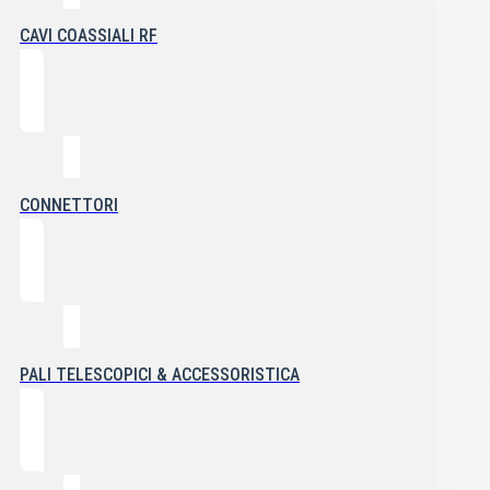
CAVI COASSIALI RF
CONNETTORI
PALI TELESCOPICI & ACCESSORISTICA