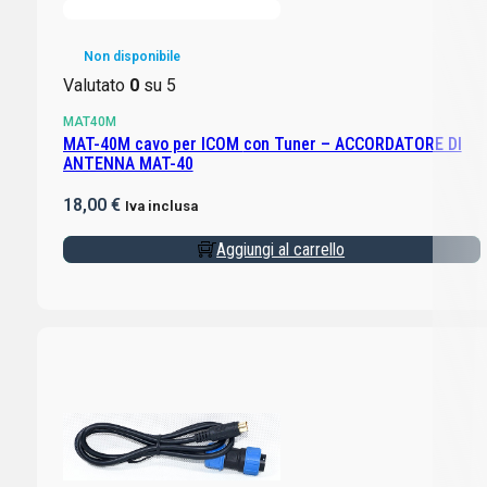
Non disponibile
Valutato
0
su 5
MAT40M
MAT-40M cavo per ICOM con Tuner – ACCORDATORE DI
ANTENNA MAT-40
18,00
€
Iva inclusa
Aggiungi al carrello