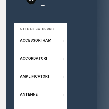
TUTTE LE CATEGORIE
›
ACCESSORI HAM
›
ACCORDATORI
›
AMPLIFICATORI
›
ANTENNE