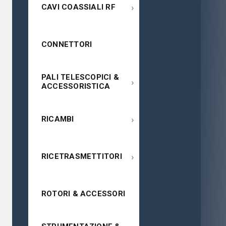
›
CAVI COASSIALI RF
CONNETTORI
PALI TELESCOPICI &
›
ACCESSORISTICA
›
RICAMBI
›
RICETRASMETTITORI
ROTORI & ACCESSORI