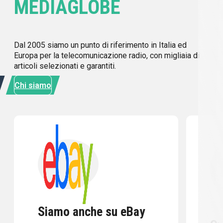
MEDIAGLOBE
Dal 2005 siamo un punto di riferimento in Italia ed
Europa per la telecomunicazione radio, con migliaia di
articoli selezionati e garantiti.
Chi siamo
Siamo anche su eBay