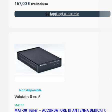
167,00
€
Iva inclusa
Aggiungi al carrello
Non disponibile
Valutato
0
su 5
MAT30
MAT-30 Tuner – ACCORDATORE DI ANTENNA DEDICATO