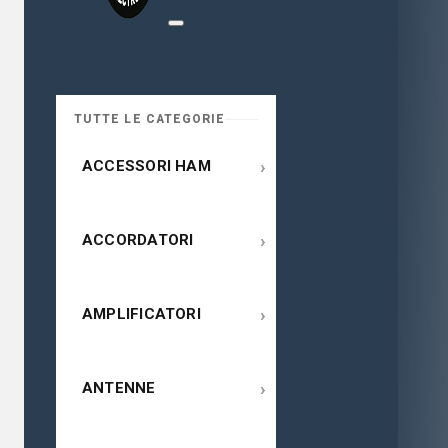
TUTTE LE CATEGORIE
›
ACCESSORI HAM
›
ACCORDATORI
›
AMPLIFICATORI
›
ANTENNE