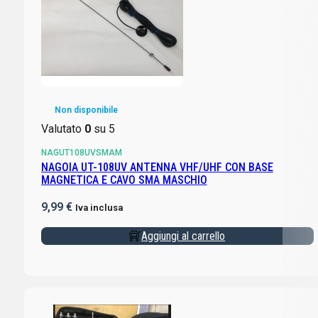
Non disponibile
Valutato
0
su 5
NAGUT108UVSMAM
NAGOIA UT-108UV ANTENNA VHF/UHF CON BASE
MAGNETICA E CAVO SMA MASCHIO
9,99
€
Iva inclusa
Aggiungi al carrello