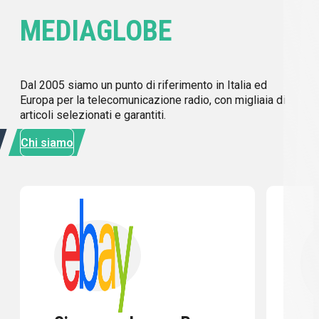
MEDIAGLOBE
Dal 2005 siamo un punto di riferimento in Italia ed
Europa per la telecomunicazione radio, con migliaia di
articoli selezionati e garantiti.
Chi siamo