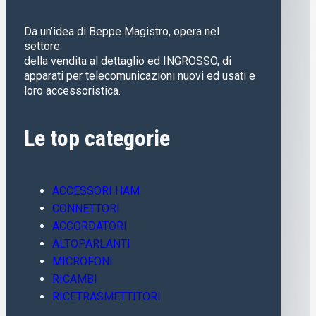
Da un’idea di Beppe Magistro, opera nel
settore
della vendita al dettaglio ed INGROSSO, di
apparati per telecomunicazioni nuovi ed usati e
loro accessoristica.
Le top categorie
ACCESSORI HAM
CONNETTORI
ACCORDATORI
ALTOPARLANTI
MICROFONI
RICAMBI
RICETRASMETTITORI