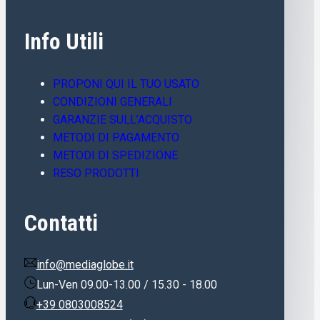
Info Utili
PROPONI QUI IL TUO USATO
CONDIZIONI GENERALI
GARANZIE SULL’ACQUISTO
METODI DI PAGAMENTO
METODI DI SPEDIZIONE
RESO PRODOTTI
Contatti
info@mediaglobe.it
Lun-Ven 09.00-13.00 / 15.30 - 18.00
+39 0803008524