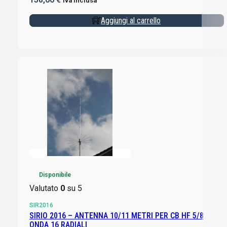
Iva inclusa
Aggiungi al carrello
Disponibile
Valutato
0
su 5
SIR2016
SIRIO 2016 – ANTENNA 10/11 METRI PER CB HF 5/8
ONDA 16 RADIALI