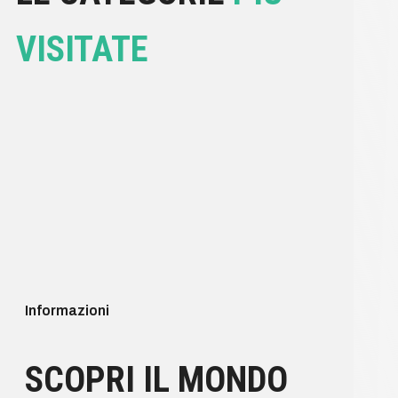
VISITATE
Informazioni
SCOPRI IL MONDO