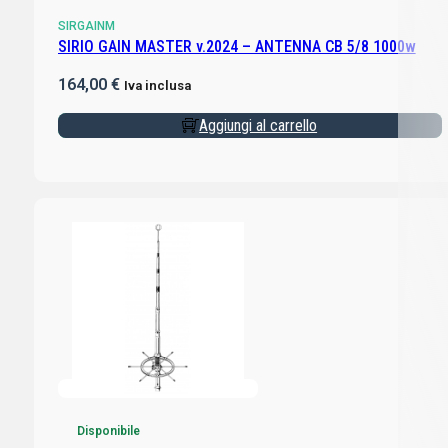
SIRGAINM
SIRIO GAIN MASTER v.2024 – ANTENNA CB 5/8 1000w
164,00
€
Iva inclusa
Aggiungi al carrello
Disponibile