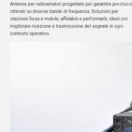
Antenne per radioamatori progettate per garantire prestazio
ottimali su diverse bande di frequenza. Soluzioni per
stazione fissa e mobile, affidabili e performanti, ideali per
migliorare ricezione e trasmissione del segnale in ogni
contesto operativo.