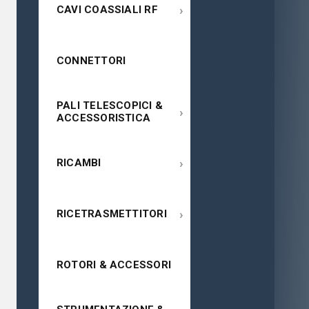
›
CAVI COASSIALI RF
CONNETTORI
PALI TELESCOPICI &
›
ACCESSORISTICA
›
RICAMBI
›
RICETRASMETTITORI
ROTORI & ACCESSORI