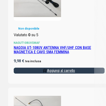
Non disponibile
Valutato
0
su 5
NAGUT108UVSMAF
NAGOIA UT-108UV ANTENNA VHF/UHF CON BASE
MAGNETICA E CAVO SMA FEMMINA
9,98
€
Iva inclusa
Aggiungi al carrello