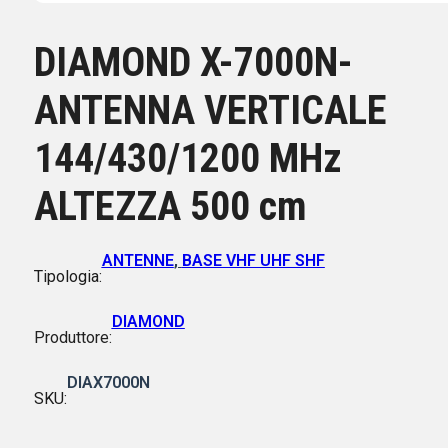
DIAMOND X-7000N-
ANTENNA VERTICALE
144/430/1200 MHz
ALTEZZA 500 cm
ANTENNE
,
BASE VHF UHF SHF
Tipologia:
DIAMOND
Produttore:
DIAX7000N
SKU: