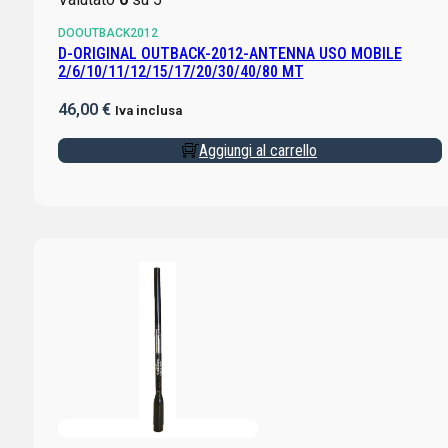
DOOUTBACK2012
D-ORIGINAL OUTBACK-2012-ANTENNA USO MOBILE
2/6/10/11/12/15/17/20/30/40/80 MT
46,00
€
Iva inclusa
Aggiungi al carrello