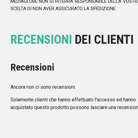
MEDIAGLOBE NON SI RITERRA’ RESPONSABILE DELLA VOSTR
SCELTA DI NON AVER ASSICURATO LA SPEDIZIONE.
RECENSIONI
DEI CLIENTI
Recensioni
Ancora non ci sono recensioni.
Solamente clienti che hanno effettuato l'accesso ed hanno
acquistato questo prodotto possono lasciare una recension