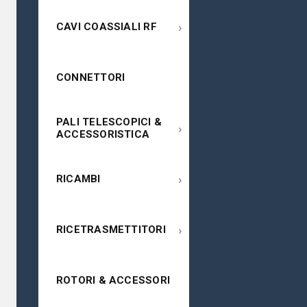
›
CAVI COASSIALI RF
CONNETTORI
PALI TELESCOPICI &
›
ACCESSORISTICA
›
RICAMBI
›
RICETRASMETTITORI
ROTORI & ACCESSORI