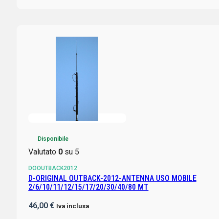
Disponibile
Valutato
0
su 5
DOOUTBACK2012
D-ORIGINAL OUTBACK-2012-ANTENNA USO MOBILE
2/6/10/11/12/15/17/20/30/40/80 MT
46,00
€
Iva inclusa