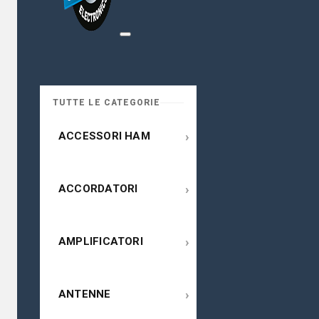
TUTTE LE CATEGORIE
›
ACCESSORI HAM
›
ACCORDATORI
›
AMPLIFICATORI
›
ANTENNE