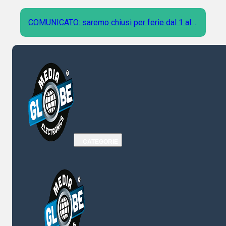
COMUNICATO: saremo chiusi per ferie dal 1 al 9
Agosto