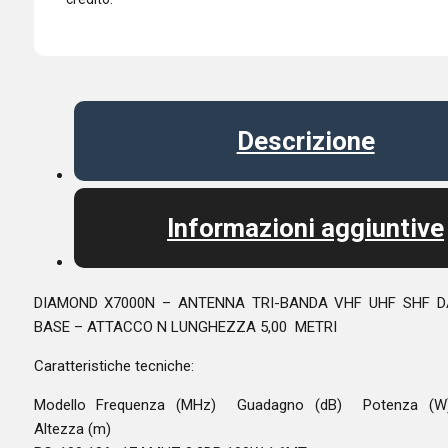
Descrizione
Informazioni aggiuntive
DIAMOND X7000N – ANTENNA TRI-BANDA VHF UHF SHF D
BASE – ATTACCO N LUNGHEZZA 5,00 METRI
Caratteristiche tecniche:
Modello Frequenza (MHz) Guadagno (dB) Potenza (W
Altezza (m)