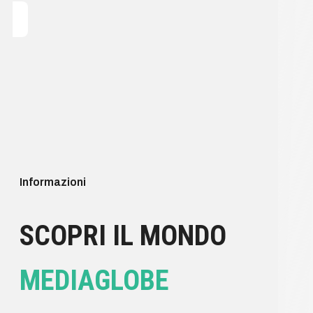
Informazioni
SCOPRI IL MONDO
MEDIAGLOBE