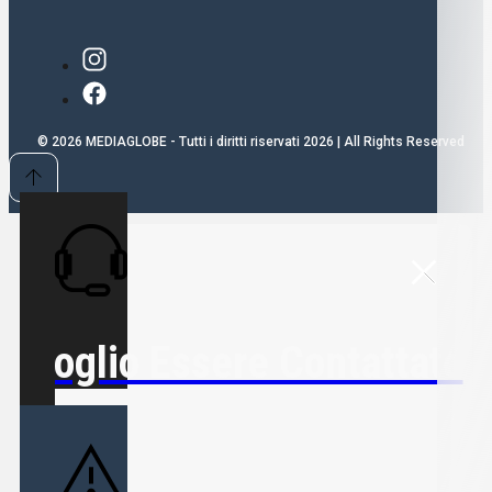
© 2026 MEDIAGLOBE - Tutti i diritti riservati 2026 | All Rights Reserved
Voglio Essere Contattato