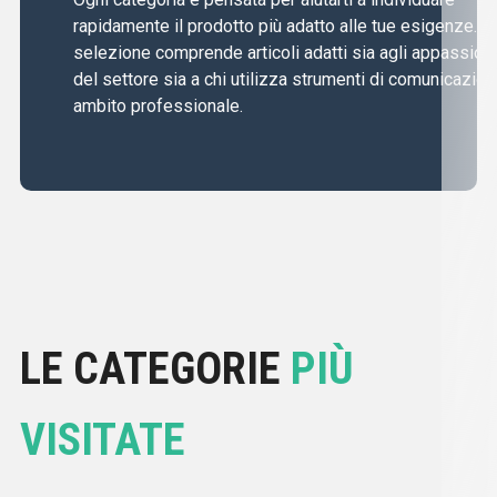
rapidamente il prodotto più adatto alle tue esigenze. L
selezione comprende articoli adatti sia agli appassiona
del settore sia a chi utilizza strumenti di comunicazion
ambito professionale.
LE CATEGORIE
PIÙ
VISITATE