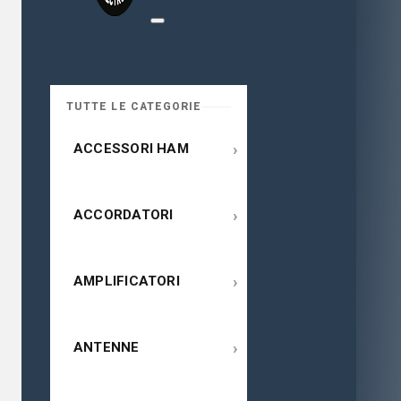
TUTTE LE CATEGORIE
›
ACCESSORI HAM
›
ACCORDATORI
›
AMPLIFICATORI
›
ANTENNE