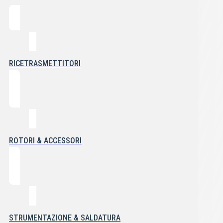
RICETRASMETTITORI
ROTORI & ACCESSORI
STRUMENTAZIONE & SALDATURA