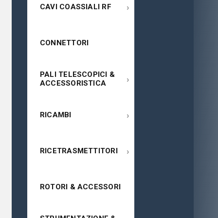
›
CAVI COASSIALI RF
CONNETTORI
PALI TELESCOPICI &
›
ACCESSORISTICA
›
RICAMBI
›
RICETRASMETTITORI
ROTORI & ACCESSORI