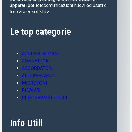
apparati per telecomunicazioni nuovi ed usati e
loro accessoristica.
Le top categorie
ACCESSORI HAM
CONNETTORI
ACCORDATORI
ALTOPARLANTI
MICROFONI
RICAMBI
RICETRASMETTITORI
Info Utili