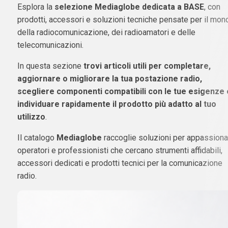
Esplora la
selezione Mediaglobe dedicata a BASE
, con
prodotti, accessori e soluzioni tecniche pensate per il mon
della radiocomunicazione, dei radioamatori e delle
telecomunicazioni.
In questa sezione
trovi articoli utili per completare,
aggiornare o migliorare la tua postazione radio,
scegliere componenti compatibili con le tue esigenze 
individuare rapidamente il prodotto più adatto al tuo
utilizzo
.
Il catalogo
Mediaglobe
raccoglie soluzioni per appassionat
operatori e professionisti che cercano strumenti affidabili,
accessori dedicati e prodotti tecnici per la comunicazione
radio.