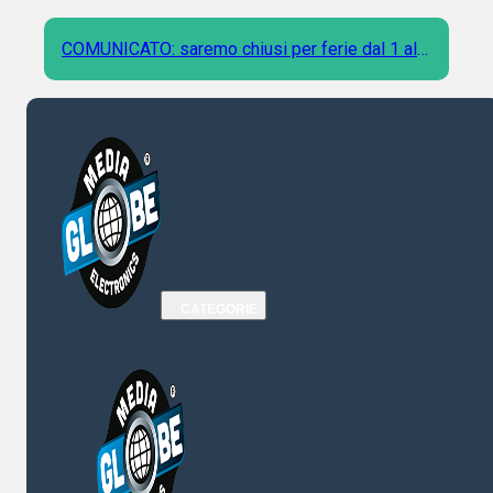
COMUNICATO: saremo chiusi per ferie dal 1 al 9
Agosto