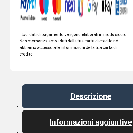
CONVERSIONI
-
ROOFING
quantità
I tuoi dati di pagamento vengono elaborati in modo sicuro.
Non memorizziamo i dati della tua carta di credito né
abbiamo accesso alle informazioni della tua carta di
credito.
Descrizione
Informazioni aggiuntive