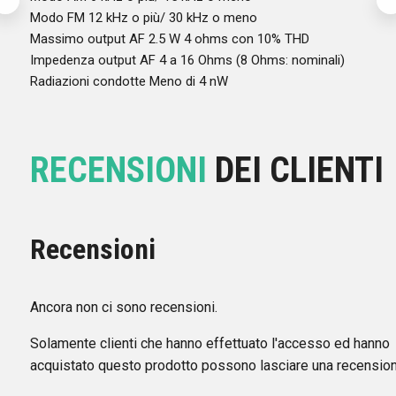
Modo FM 12 kHz o più/ 30 kHz o meno
Massimo output AF 2.5 W 4 ohms con 10% THD
Impedenza output AF 4 a 16 Ohms (8 Ohms: nominali)
Radiazioni condotte Meno di 4 nW
RECENSIONI
DEI CLIENTI
Recensioni
Ancora non ci sono recensioni.
Solamente clienti che hanno effettuato l'accesso ed hanno
acquistato questo prodotto possono lasciare una recension