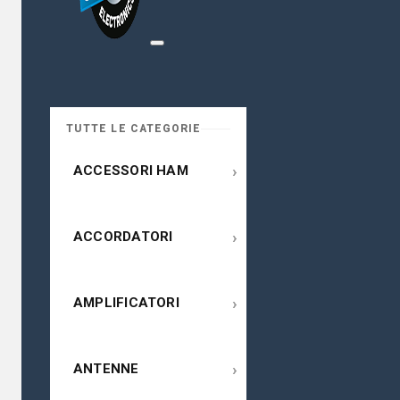
TUTTE LE CATEGORIE
›
ACCESSORI HAM
›
ACCORDATORI
›
AMPLIFICATORI
›
ANTENNE