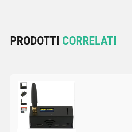
PRODOTTI
CORRELATI