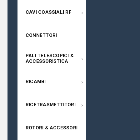
›
CAVI COASSIALI RF
CONNETTORI
PALI TELESCOPICI &
›
ACCESSORISTICA
›
RICAMBI
›
RICETRASMETTITORI
ROTORI & ACCESSORI