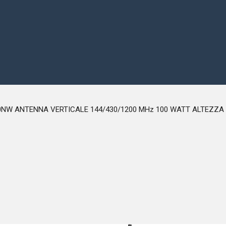
0NW ANTENNA VERTICALE 144/430/1200 MHz 100 WATT ALTEZZA