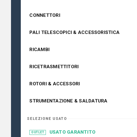
CONNETTORI
PALI TELESCOPICI & ACCESSORISTICA
RICAMBI
RICETRASMETTITORI
ROTORI & ACCESSORI
STRUMENTAZIONE & SALDATURA
SELEZIONE USATO
USATO GARANTITO
OUTLET