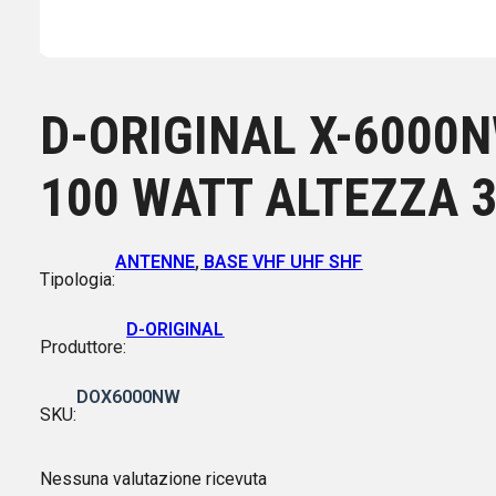
D-ORIGINAL X-6000
100 WATT ALTEZZA 
ANTENNE
,
BASE VHF UHF SHF
Tipologia:
D-ORIGINAL
Produttore:
DOX6000NW
SKU:
Nessuna valutazione ricevuta