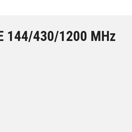
 144/430/1200 MHz