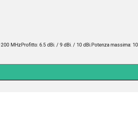
MHzProfitto: 6.5 dBi. / 9 dBi. / 10 dBi.Potenza massima: 1