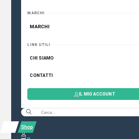
MARCHI
MARCHI
LINK UTILI
CHI SIAMO
CONTATTI
IL MIO ACCOUNT
Shop