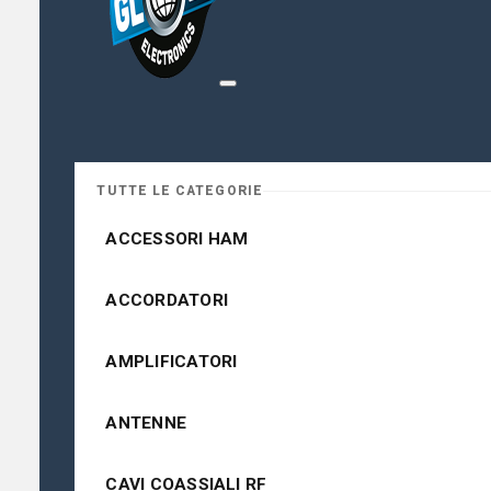
TUTTE LE CATEGORIE
ACCESSORI HAM
ACCORDATORI
AMPLIFICATORI
ANTENNE
CAVI COASSIALI RF