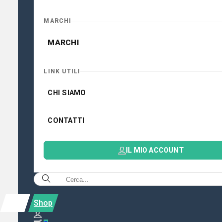
MARCHI
MARCHI
LINK UTILI
CHI SIAMO
CONTATTI
IL MIO ACCOUNT
Shop