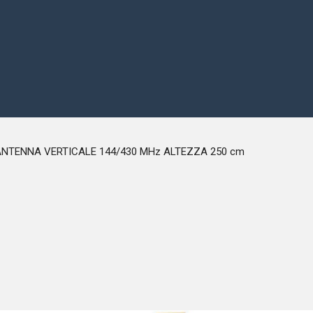
ANTENNA VERTICALE 144/430 MHz ALTEZZA 250 cm