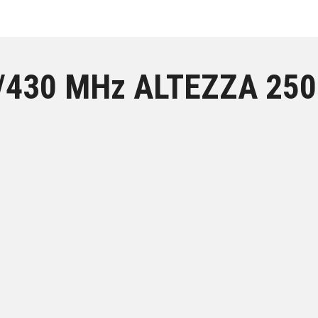
/430 MHz ALTEZZA 250