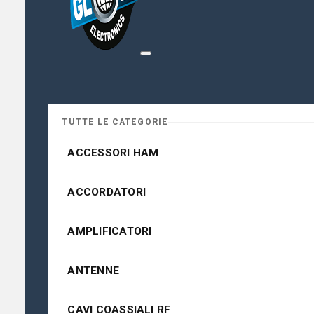
TUTTE LE CATEGORIE
ACCESSORI HAM
ACCORDATORI
AMPLIFICATORI
ANTENNE
CAVI COASSIALI RF