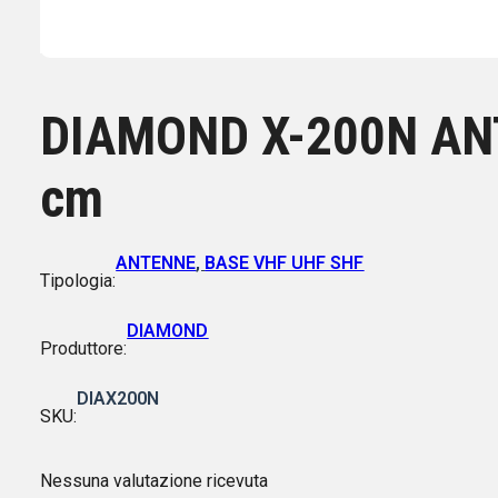
DIAMOND X-200N AN
cm
ANTENNE
,
BASE VHF UHF SHF
Tipologia:
DIAMOND
Produttore:
DIAX200N
SKU:
Nessuna valutazione ricevuta