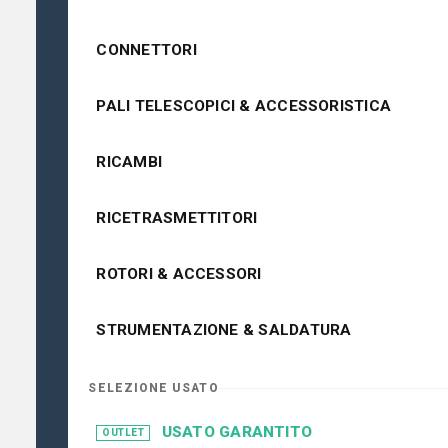
CONNETTORI
PALI TELESCOPICI & ACCESSORISTICA
RICAMBI
RICETRASMETTITORI
ROTORI & ACCESSORI
STRUMENTAZIONE & SALDATURA
SELEZIONE USATO
USATO GARANTITO
OUTLET