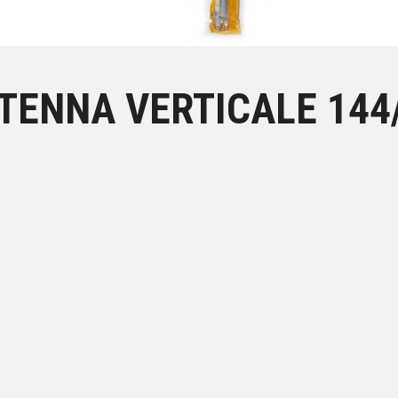
TENNA VERTICALE 144