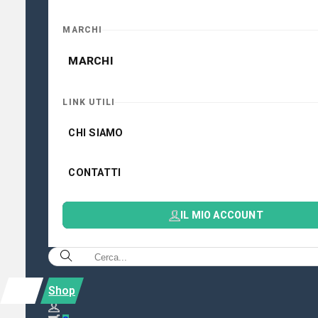
MARCHI
MARCHI
LINK UTILI
CHI SIAMO
CONTATTI
IL MIO ACCOUNT
Shop