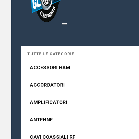
TUTTE LE CATEGORIE
ACCESSORI HAM
ACCORDATORI
AMPLIFICATORI
ANTENNE
CAVI COASSIALI RF