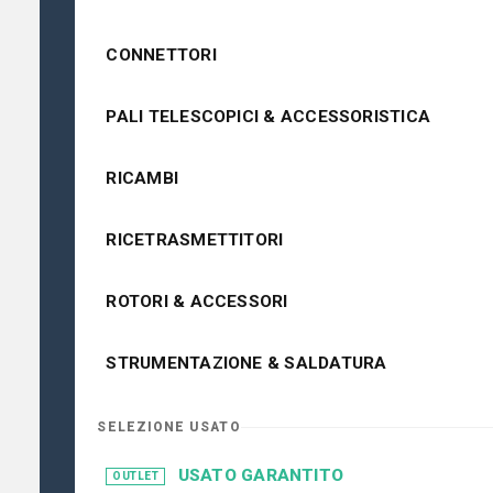
CONNETTORI
PALI TELESCOPICI & ACCESSORISTICA
RICAMBI
RICETRASMETTITORI
ROTORI & ACCESSORI
STRUMENTAZIONE & SALDATURA
SELEZIONE USATO
USATO GARANTITO
OUTLET