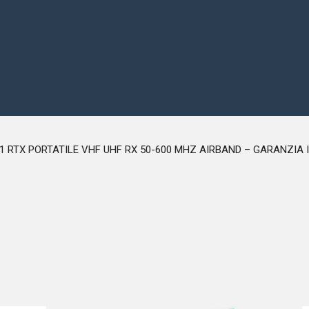
1 RTX PORTATILE VHF UHF RX 50-600 MHZ AIRBAND – GARANZIA 