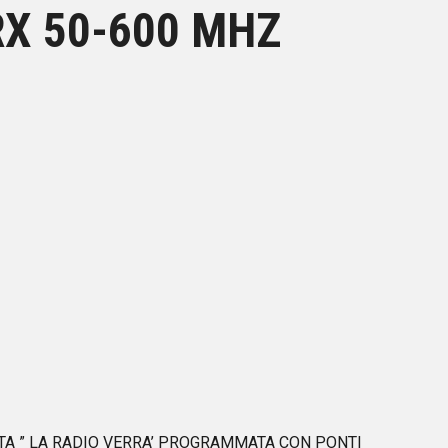
RX 50-600 MHZ
PRONTA ” LA RADIO VERRA’ PROGRAMMATA CON PONTI