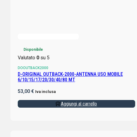
Disponibile
Valutato
0
su 5
DOOUTBACK2000
D-ORIGINAL OUTBACK-2000-ANTENNA USO MOBILE
6/10/15/17/20/30/40/80 MT
53,00
€
Iva inclusa
Aggiungi al carrello