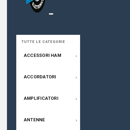
TUTTE LE CATEGORIE
›
ACCESSORI HAM
›
ACCORDATORI
›
AMPLIFICATORI
›
ANTENNE