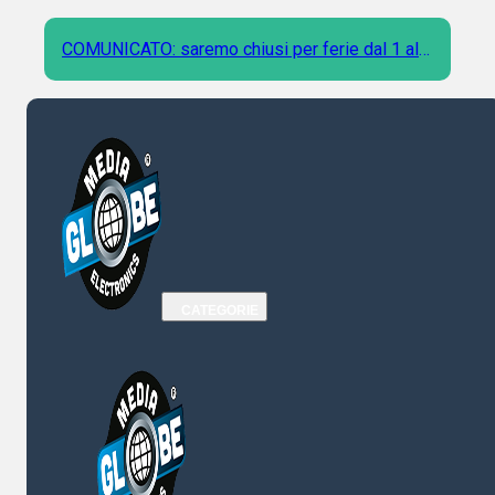
COMUNICATO: saremo chiusi per ferie dal 1 al 9
Agosto