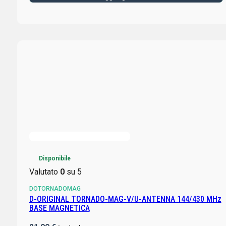
Disponibile
Valutato
0
su 5
DOTORNADOMAG
D-ORIGINAL TORNADO-MAG-V/U-ANTENNA 144/430 MHz
BASE MAGNETICA