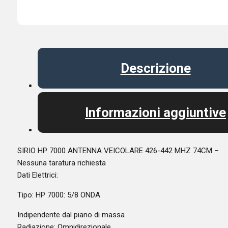
Descrizione
Informazioni aggiuntive
SIRIO HP 7000 ANTENNA VEICOLARE 426-442 MHZ 74CM –
Nessuna taratura richiesta
Dati Elettrici:
Tipo: HP 7000: 5/8 ONDA
Indipendente dal piano di massa
Radiazione: Omnidirezionale