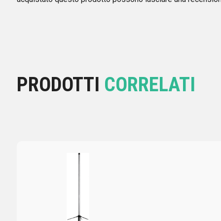
PRODOTTI
CORRELATI