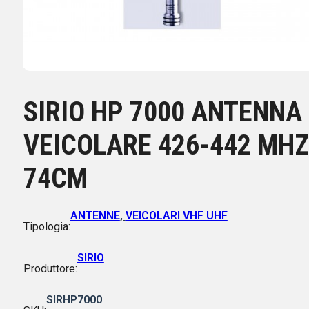
SIRIO HP 7000 ANTENNA
VEICOLARE 426-442 MHZ
74CM
ANTENNE
,
VEICOLARI VHF UHF
Tipologia:
SIRIO
Produttore:
SIRHP7000