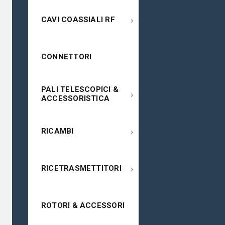
›
CAVI COASSIALI RF
CONNETTORI
PALI TELESCOPICI &
›
ACCESSORISTICA
›
RICAMBI
›
RICETRASMETTITORI
ROTORI & ACCESSORI