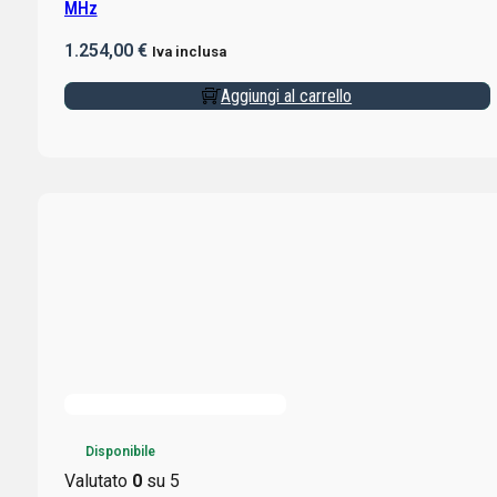
MHz
1.254,00
€
Iva inclusa
Aggiungi al carrello
Disponibile
Valutato
0
su 5