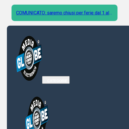
COMUNICATO: saremo chiusi per ferie dal 1 al 9
Agosto