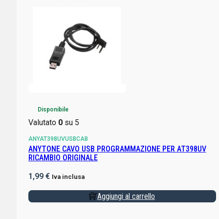
Disponibile
Valutato
0
su 5
ANYAT398UVUSBCAB
ANYTONE CAVO USB PROGRAMMAZIONE PER AT398UV
RICAMBIO ORIGINALE
1,99
€
Iva inclusa
Aggiungi al carrello