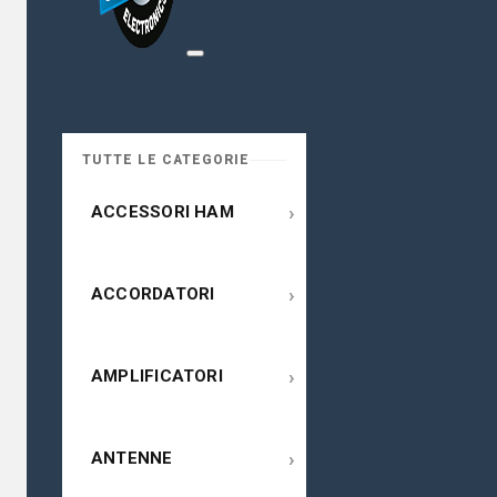
TUTTE LE CATEGORIE
›
ACCESSORI HAM
›
ACCORDATORI
›
AMPLIFICATORI
›
ANTENNE