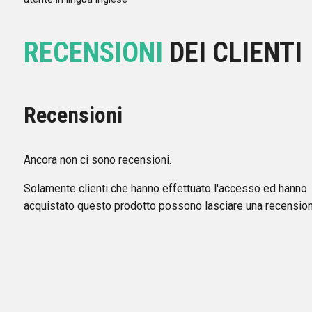
RECENSIONI
DEI CLIENTI
Recensioni
Ancora non ci sono recensioni.
Solamente clienti che hanno effettuato l'accesso ed hanno
acquistato questo prodotto possono lasciare una recension