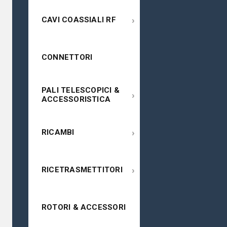
›
CAVI COASSIALI RF
CONNETTORI
PALI TELESCOPICI &
›
ACCESSORISTICA
›
RICAMBI
›
RICETRASMETTITORI
ROTORI & ACCESSORI