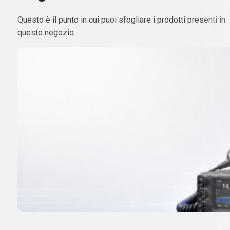
Questo è il punto in cui puoi sfogliare i prodotti presenti in
questo negozio.