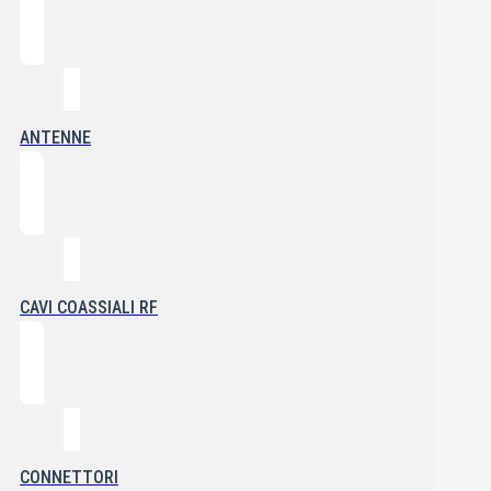
ANTENNE
CAVI COASSIALI RF
CONNETTORI