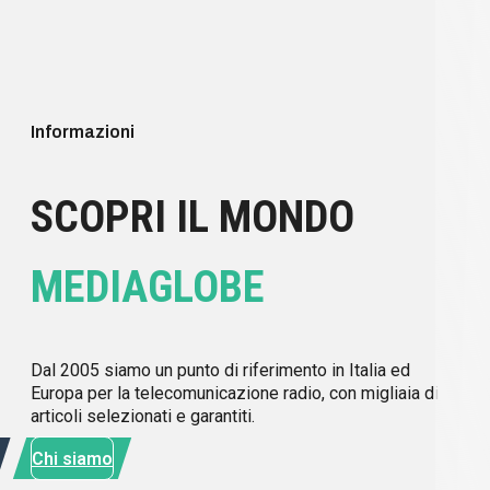
Informazioni
SCOPRI IL MONDO
MEDIAGLOBE
Dal 2005 siamo un punto di riferimento in Italia ed
Europa per la telecomunicazione radio, con migliaia di
articoli selezionati e garantiti.
Chi siamo