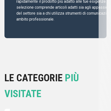
rapidamente il prodotto più adatto alle tue esigenze. L
selezione comprende articoli adatti sia agli appassiona
del settore sia a chi utilizza strumenti di comunicazion
ambito professionale.
LE CATEGORIE
PIÙ
VISITATE