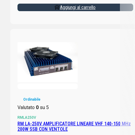
Aggiungi al carrello
Ordinabile
Valutato
0
su 5
RMLA250V
RM LA-250V AMPLIFICATORE LINEARE VHF 140-150 MHz
200W SSB CON VENTOLE