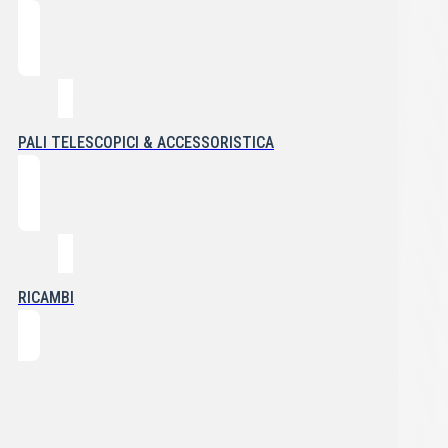
PALI TELESCOPICI & ACCESSORISTICA
RICAMBI