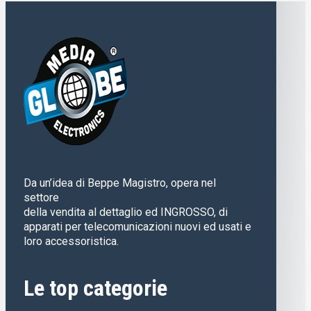
Da un’idea di Beppe Magistro, opera nel
settore
della vendita al dettaglio ed INGROSSO, di
apparati per telecomunicazioni nuovi ed usati e
loro accessoristica.
Le top categorie