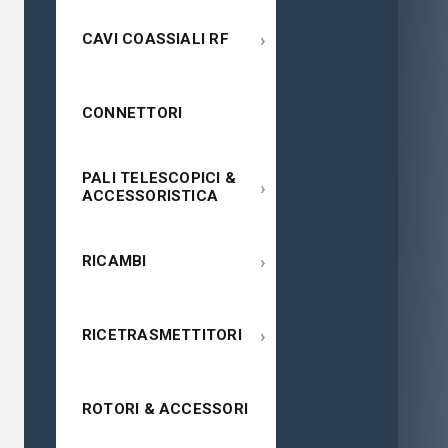
›
CAVI COASSIALI RF
CONNETTORI
PALI TELESCOPICI &
›
ACCESSORISTICA
›
RICAMBI
›
RICETRASMETTITORI
ROTORI & ACCESSORI