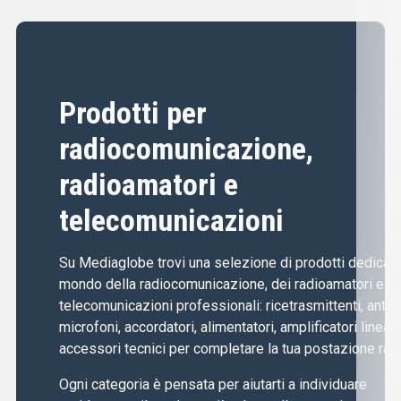
Prodotti per
radiocomunicazione,
radioamatori e
telecomunicazioni
Su Mediaglobe trovi una selezione di prodotti dedicati 
mondo della radiocomunicazione, dei radioamatori e de
telecomunicazioni professionali: ricetrasmittenti, anten
microfoni, accordatori, alimentatori, amplificatori lineari
accessori tecnici per completare la tua postazione radi
Ogni categoria è pensata per aiutarti a individuare