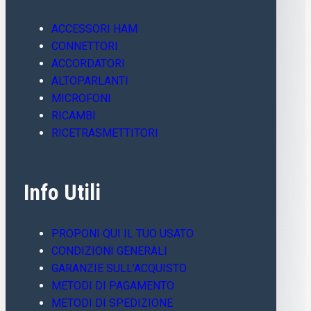
ACCESSORI HAM
CONNETTORI
ACCORDATORI
ALTOPARLANTI
MICROFONI
RICAMBI
RICETRASMETTITORI
Info Utili
PROPONI QUI IL TUO USATO
CONDIZIONI GENERALI
GARANZIE SULL’ACQUISTO
METODI DI PAGAMENTO
METODI DI SPEDIZIONE