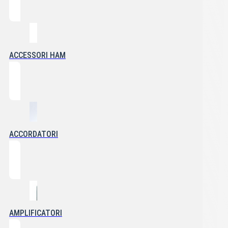
ACCESSORI HAM
ACCORDATORI
AMPLIFICATORI