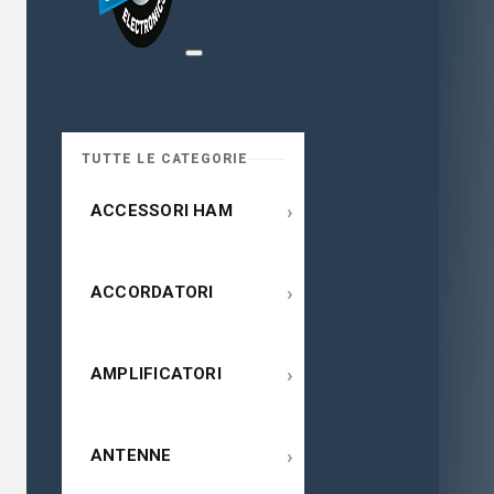
TUTTE LE CATEGORIE
›
ACCESSORI HAM
›
ACCORDATORI
›
AMPLIFICATORI
›
ANTENNE