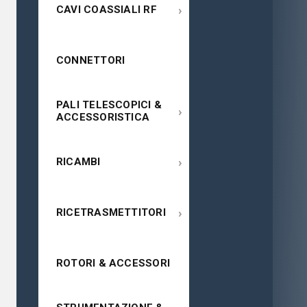
›
CAVI COASSIALI RF
CONNETTORI
PALI TELESCOPICI &
›
ACCESSORISTICA
›
RICAMBI
›
RICETRASMETTITORI
ROTORI & ACCESSORI