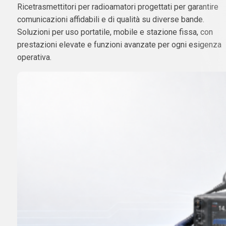
Ricetrasmettitori per radioamatori progettati per garantire
comunicazioni affidabili e di qualità su diverse bande.
Soluzioni per uso portatile, mobile e stazione fissa, con
prestazioni elevate e funzioni avanzate per ogni esigenza
operativa.