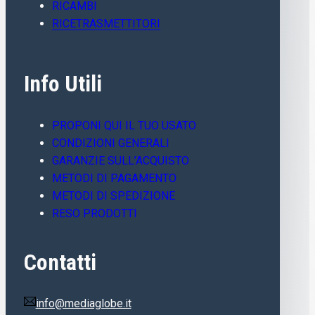
RICAMBI
RICETRASMETTITORI
Info Utili
PROPONI QUI IL TUO USATO
CONDIZIONI GENERALI
GARANZIE SULL’ACQUISTO
METODI DI PAGAMENTO
METODI DI SPEDIZIONE
RESO PRODOTTI
Contatti
info@mediaglobe.it