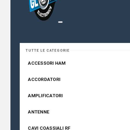
TUTTE LE CATEGORIE
ACCESSORI HAM
ACCORDATORI
AMPLIFICATORI
ANTENNE
CAVI COASSIALI RF