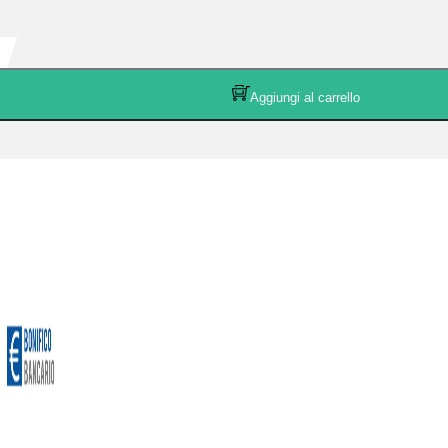
Aggiungi al carrello