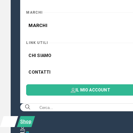
MARCHI
MARCHI
LINK UTILI
CHI SIAMO
CONTATTI
IL MIO ACCOUNT
Shop