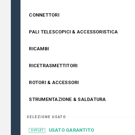
CONNETTORI
PALI TELESCOPICI & ACCESSORISTICA
RICAMBI
RICETRASMETTITORI
ROTORI & ACCESSORI
STRUMENTAZIONE & SALDATURA
SELEZIONE USATO
USATO GARANTITO
OUTLET