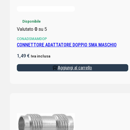
Disponibile
Valutato
0
su 5
CONADSMAMDOP
CONNETTORE ADATTATORE DOPPIO SMA MASCHIO
1,49
€
Iva inclusa
Aggiungi al carrello