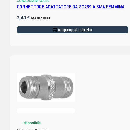
CONADSMAFSO239
CONNETTORE ADATTATORE DA SO239 A SMA FEMMINA
2,49
€
Iva inclusa
Aggiungi al carrello
Disponibile