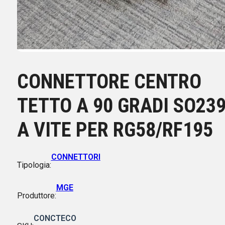
CONNETTORE CENTRO
TETTO A 90 GRADI SO23
A VITE PER RG58/RF195
CONNETTORI
Tipologia:
MGE
Produttore:
CONCTECO