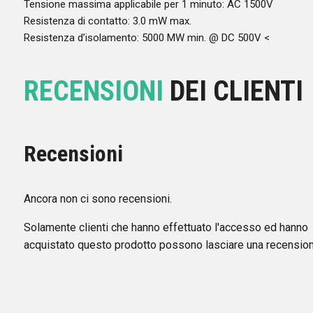
Tensione massima applicabile per 1 minuto: AC 1500V
Resistenza di contatto: 3.0 mW max.
Resistenza d’isolamento: 5000 MW min. @ DC 500V <
RECENSIONI
DEI CLIENTI
Recensioni
Ancora non ci sono recensioni.
Solamente clienti che hanno effettuato l'accesso ed hanno
acquistato questo prodotto possono lasciare una recension