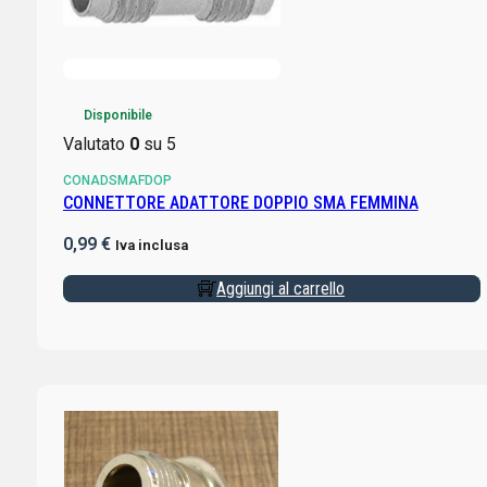
Disponibile
Valutato
0
su 5
CONADSMAFDOP
CONNETTORE ADATTORE DOPPIO SMA FEMMINA
0,99
€
Iva inclusa
Aggiungi al carrello