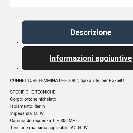
Descrizione
Informazioni aggiuntive
CONNETTORE FEMMINA UHF a 90°, tipo a vite, per RG-58U
SPECIFICHE TECNICHE
Corpo: ottone nichelato
Isolamento: derlin
Impedenza: 50 W
Gamma di frequenza: 0 – 300 MHz
Tensione massima applicabile: AC 500V