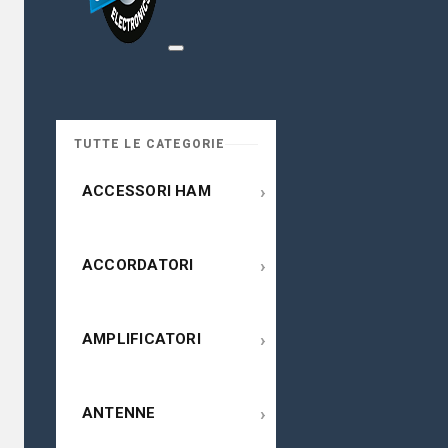
TUTTE LE CATEGORIE
›
ACCESSORI HAM
›
ACCORDATORI
›
AMPLIFICATORI
›
ANTENNE