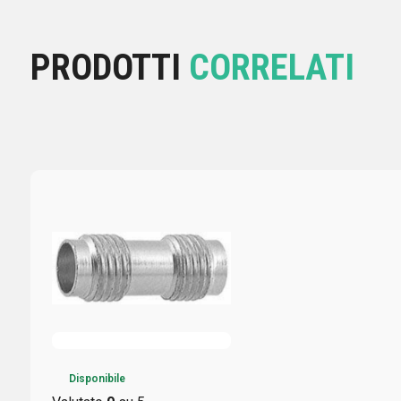
PRODOTTI
CORRELATI
Disponibile