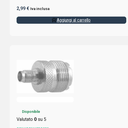
2,99
€
Iva inclusa
Aggiungi al carrello
Disponibile
Valutato
0
su 5