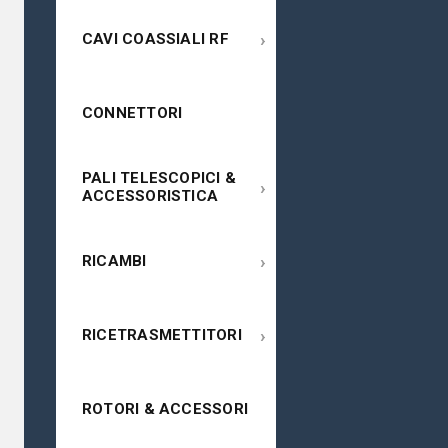
›
CAVI COASSIALI RF
CONNETTORI
PALI TELESCOPICI &
›
ACCESSORISTICA
›
RICAMBI
›
RICETRASMETTITORI
ROTORI & ACCESSORI