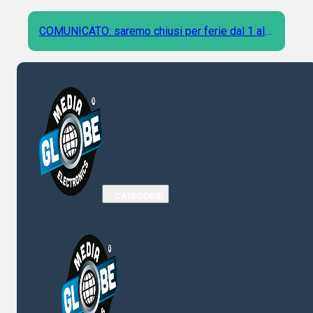
COMUNICATO: saremo chiusi per ferie dal 1 al 9
Agosto