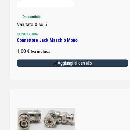
Disponibile
Valutato
0
su 5
CONCKX-006
Connettore Jack Maschio Mono
1,00
€
Iva inclusa
Aggiungi al carrello