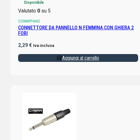
Disponibile
Valutato
0
su 5
CONNFPAN2
CONNETTORE DA PANNELLO N FEMMINA CON GHIERA 2
FORI
2,29
€
Iva inclusa
Aggiungi al carrello