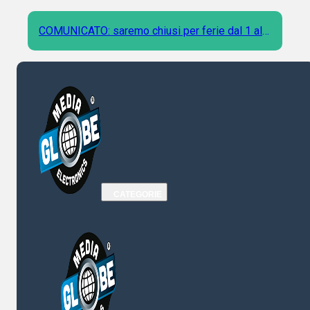
COMUNICATO: saremo chiusi per ferie dal 1 al 9
Agosto