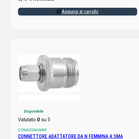
Aggiungi al carrello
Disponibile
Valutato
0
su 5
CONADSMAMNF
CONNETTORE ADATTATORE DA N FEMMINA A SMA