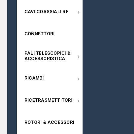
›
CAVI COASSIALI RF
CONNETTORI
PALI TELESCOPICI &
›
ACCESSORISTICA
›
RICAMBI
›
RICETRASMETTITORI
ROTORI & ACCESSORI