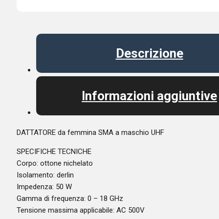
Descrizione
Informazioni aggiuntive
DATTATORE da femmina SMA a maschio UHF
SPECIFICHE TECNICHE
Corpo: ottone nichelato
Isolamento: derlin
Impedenza: 50 W
Gamma di frequenza: 0 – 18 GHz
Tensione massima applicabile: AC 500V