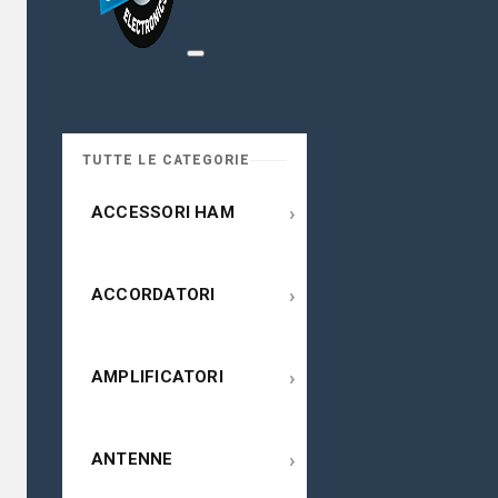
TUTTE LE CATEGORIE
›
ACCESSORI HAM
›
ACCORDATORI
›
AMPLIFICATORI
›
ANTENNE