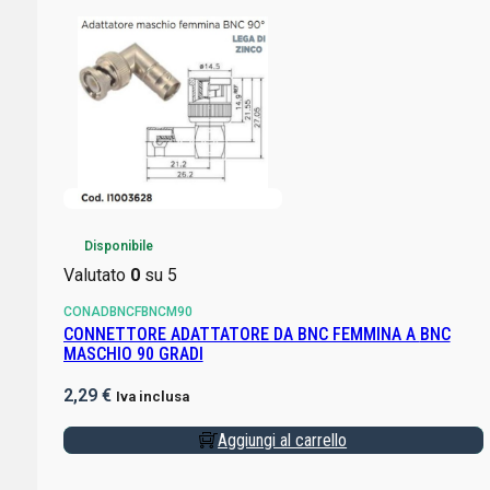
Disponibile
Valutato
0
su 5
CONADBNCFBNCM90
CONNETTORE ADATTATORE DA BNC FEMMINA A BNC
MASCHIO 90 GRADI
2,29
€
Iva inclusa
Aggiungi al carrello