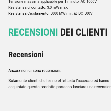
Tensione massima applicabile per 1 minuto: AC 1000V
Resistenza di contatto: 3.0 mW max.
Resistenza d’isolamento: 5000 MW min. @ DC 500V
RECENSIONI
DEI CLIENTI
Recensioni
Ancora non ci sono recensioni.
Solamente clienti che hanno effettuato l'accesso ed hanno
acquistato questo prodotto possono lasciare una recension