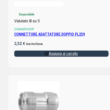
Disponibile
Valutato
0
su 5
CONADPLDOP
CONNETTORE ADATTATORE DOPPIO PL259
2,52
€
Iva inclusa
Aggiungi al carrello