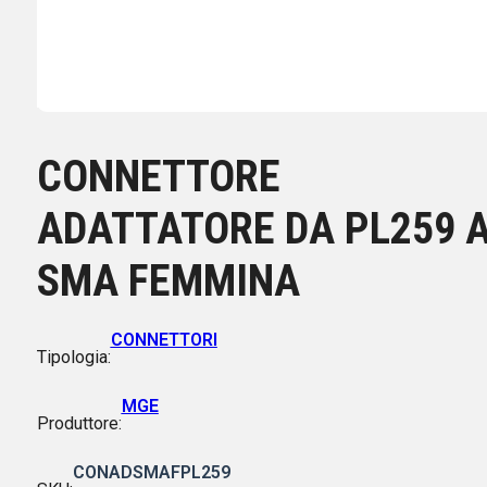
CONNETTORE
ADATTATORE DA PL259 
SMA FEMMINA
CONNETTORI
Tipologia:
MGE
Produttore:
CONADSMAFPL259