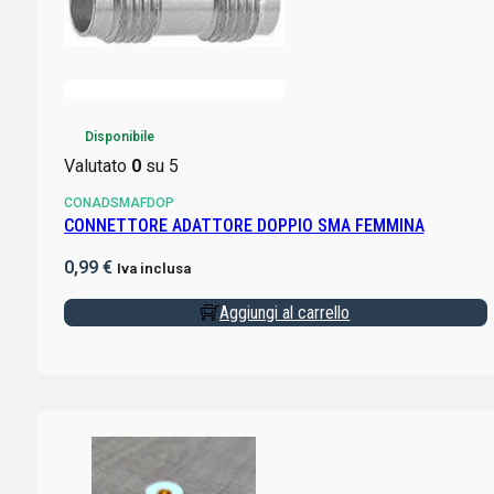
Disponibile
Valutato
0
su 5
CONADSMAFDOP
CONNETTORE ADATTORE DOPPIO SMA FEMMINA
0,99
€
Iva inclusa
Aggiungi al carrello