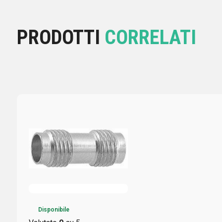
PRODOTTI
CORRELATI
Disponibile