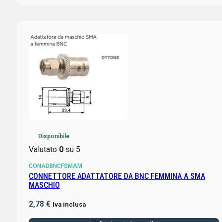
Disponibile
Valutato
0
su 5
CONADBNCFSMAM
CONNETTORE ADATTATORE DA BNC FEMMINA A SMA
MASCHIO
2,78
€
Iva inclusa