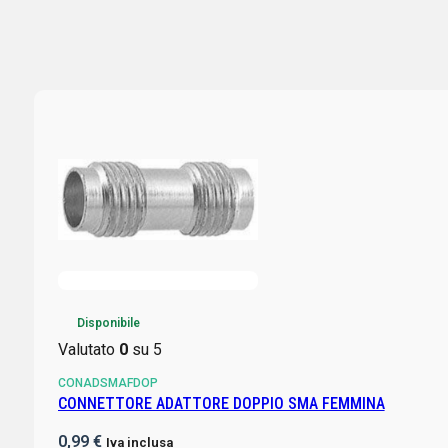
Disponibile
Valutato
0
su 5
CONADSMAFDOP
CONNETTORE ADATTORE DOPPIO SMA FEMMINA
0,99
€
Iva inclusa