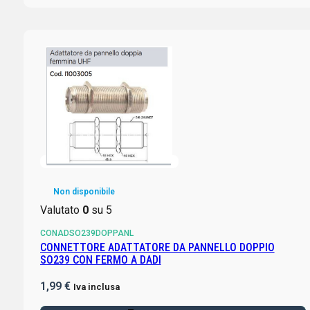
Non disponibile
Valutato
0
su 5
CONADSO239DOPPANL
CONNETTORE ADATTATORE DA PANNELLO DOPPIO
SO239 CON FERMO A DADI
1,99
€
Iva inclusa