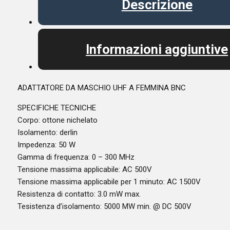
Descrizione
Informazioni aggiuntive
ADATTATORE DA MASCHIO UHF A FEMMINA BNC
SPECIFICHE TECNICHE
Corpo: ottone nichelato
Isolamento: derlin
Impedenza: 50 W
Gamma di frequenza: 0 – 300 MHz
Tensione massima applicabile: AC 500V
Tensione massima applicabile per 1 minuto: AC 1500V
Resistenza di contatto: 3.0 mW max.
Tesistenza d’isolamento: 5000 MW min. @ DC 500V