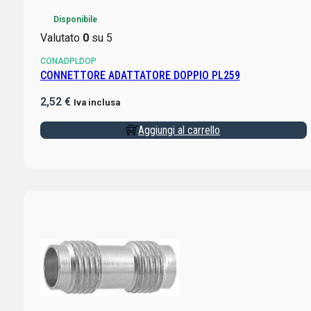
Disponibile
Valutato
0
su 5
CONADPLDOP
CONNETTORE ADATTATORE DOPPIO PL259
2,52
€
Iva inclusa
Aggiungi al carrello