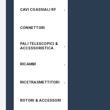
›
CAVI COASSIALI RF
CONNETTORI
PALI TELESCOPICI &
›
ACCESSORISTICA
›
RICAMBI
›
RICETRASMETTITORI
ROTORI & ACCESSORI