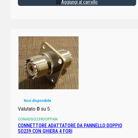
Aggiungi al carrello
Non disponibile
Valutato
0
su 5
CONADSO239DOPPAN
CONNETTORE ADATTATORE DA PANNELLO DOPPIO
SO239 CON GHIERA 4 FORI