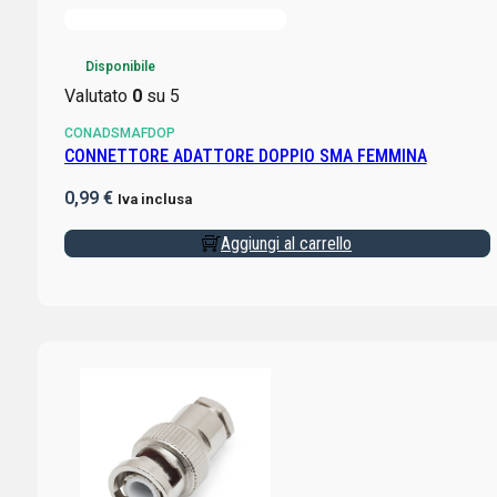
Disponibile
Valutato
0
su 5
CONADSMAFDOP
CONNETTORE ADATTORE DOPPIO SMA FEMMINA
0,99
€
Iva inclusa
Aggiungi al carrello