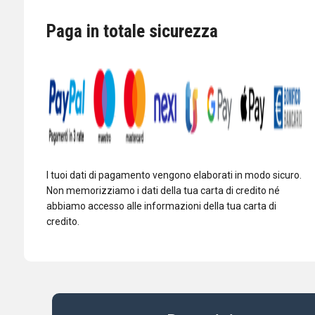
A
PL259
Paga in totale sicurezza
quantità
I tuoi dati di pagamento vengono elaborati in modo sicuro.
Non memorizziamo i dati della tua carta di credito né
abbiamo accesso alle informazioni della tua carta di
credito.