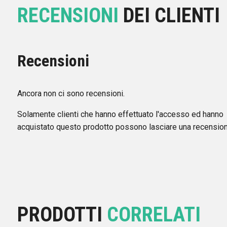
RECENSIONI
DEI CLIENTI
Recensioni
Ancora non ci sono recensioni.
Solamente clienti che hanno effettuato l'accesso ed hanno
acquistato questo prodotto possono lasciare una recension
PRODOTTI
CORRELATI