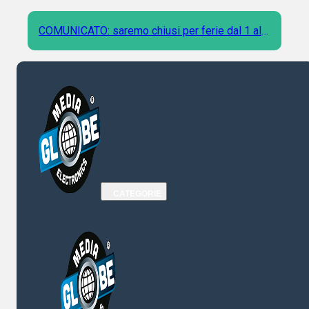
COMUNICATO: saremo chiusi per ferie dal 1 al 9
Agosto