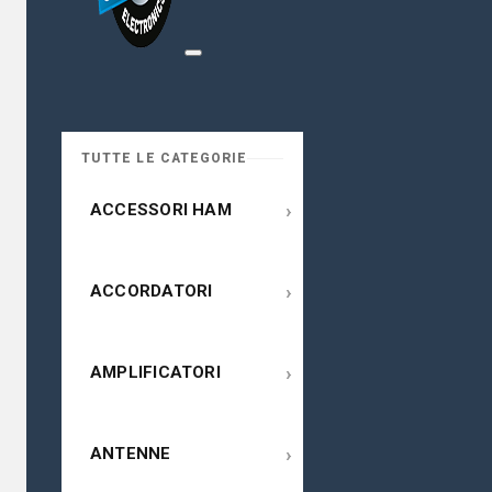
TUTTE LE CATEGORIE
›
ACCESSORI HAM
›
ACCORDATORI
›
AMPLIFICATORI
›
ANTENNE