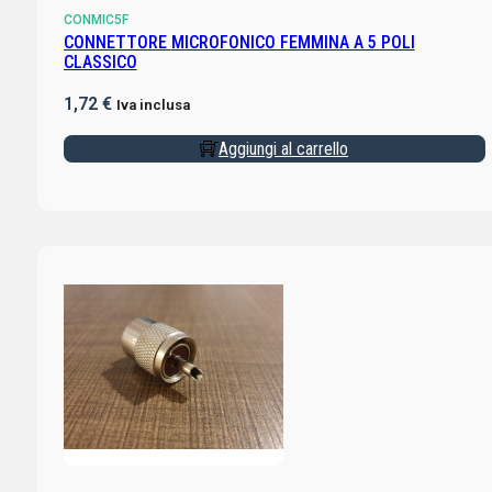
CONMIC5F
CONNETTORE MICROFONICO FEMMINA A 5 POLI
CLASSICO
1,72
€
Iva inclusa
Aggiungi al carrello