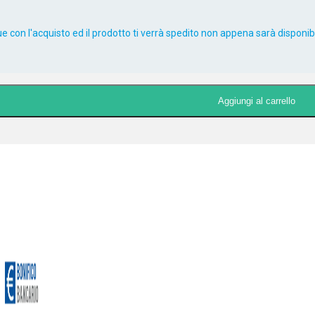
 con l'acquisto ed il prodotto ti verrà spedito non appena sarà disponibi
Aggiungi al carrello