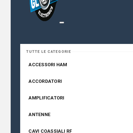
TUTTE LE CATEGORIE
ACCESSORI HAM
ACCORDATORI
AMPLIFICATORI
ANTENNE
CAVI COASSIALI RF