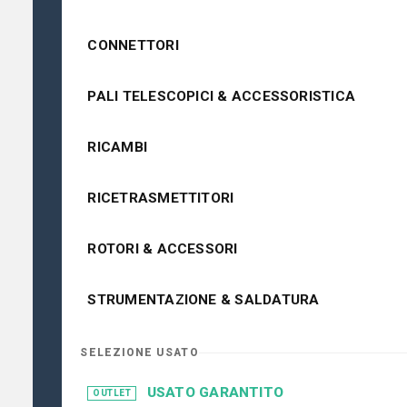
CONNETTORI
PALI TELESCOPICI & ACCESSORISTICA
RICAMBI
RICETRASMETTITORI
ROTORI & ACCESSORI
STRUMENTAZIONE & SALDATURA
SELEZIONE USATO
USATO GARANTITO
OUTLET