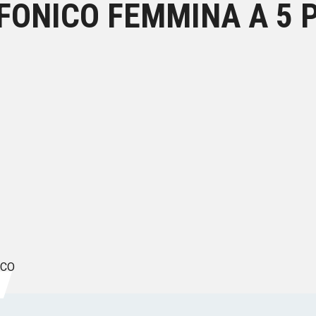
ONICO FEMMINA A 5 P
ICO