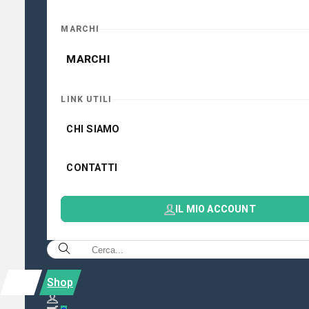
MARCHI
MARCHI
LINK UTILI
CHI SIAMO
CONTATTI
IL MIO ACCOUNT
Shop