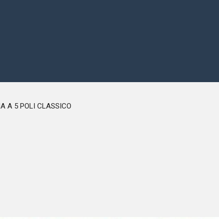
EMMINA A 5 POLI CLASSICO