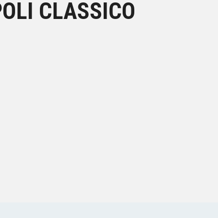
OLI CLASSICO