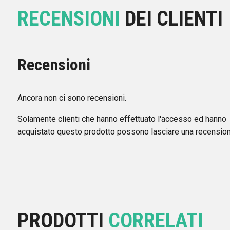
RECENSIONI
DEI CLIENTI
Recensioni
Ancora non ci sono recensioni.
Solamente clienti che hanno effettuato l'accesso ed hanno
acquistato questo prodotto possono lasciare una recension
PRODOTTI
CORRELATI