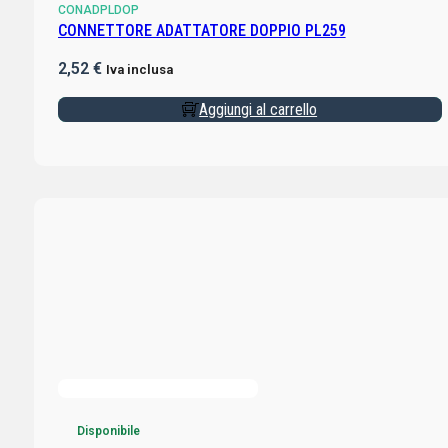
CONADPLDOP
CONNETTORE ADATTATORE DOPPIO PL259
2,52
€
Iva inclusa
Aggiungi al carrello
Disponibile