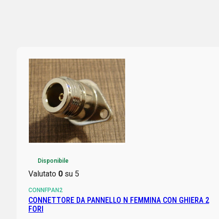
Disponibile
Valutato
0
su 5
CONNFPAN2
CONNETTORE DA PANNELLO N FEMMINA CON GHIERA 2
FORI