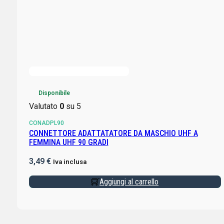
Disponibile
Valutato
0
su 5
CONADPL90
CONNETTORE ADATTATATORE DA MASCHIO UHF A
FEMMINA UHF 90 GRADI
3,49
€
Iva inclusa
Aggiungi al carrello