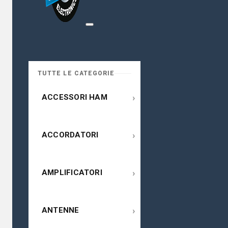
TUTTE LE CATEGORIE
›
ACCESSORI HAM
›
ACCORDATORI
›
AMPLIFICATORI
›
ANTENNE