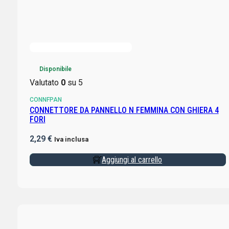
Disponibile
Valutato
0
su 5
CONNFPAN
CONNETTORE DA PANNELLO N FEMMINA CON GHIERA 4
FORI
2,29
€
Iva inclusa
Aggiungi al carrello