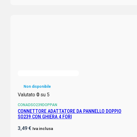
Non disponibile
Valutato
0
su 5
CONADSO239DOPPAN
CONNETTORE ADATTATORE DA PANNELLO DOPPIO
SO239 CON GHIERA 4 FORI
3,49
€
Iva inclusa