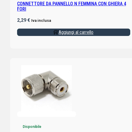
CONNETTORE DA PANNELLO N FEMMINA CON GHIERA 4
FORI
2,29
€
Iva inclusa
Aggiungi al carrello
Disponibile