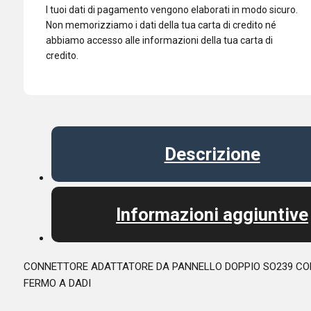
I tuoi dati di pagamento vengono elaborati in modo sicuro.
Non memorizziamo i dati della tua carta di credito né
abbiamo accesso alle informazioni della tua carta di
credito.
Descrizione
Informazioni aggiuntive
CONNETTORE ADATTATORE DA PANNELLO DOPPIO SO239 CO
FERMO A DADI