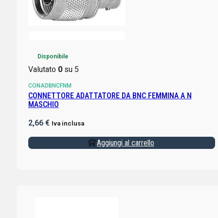
Disponibile
Valutato
0
su 5
CONADBNCFNM
CONNETTORE ADATTATORE DA BNC FEMMINA A N
MASCHIO
2,66
€
Iva inclusa
Aggiungi al carrello