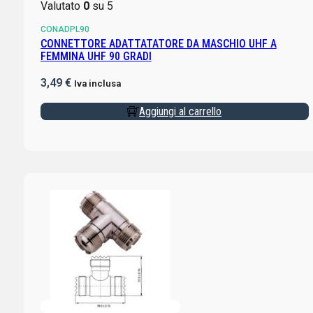
Valutato
0
su 5
CONADPL90
CONNETTORE ADATTATATORE DA MASCHIO UHF A
FEMMINA UHF 90 GRADI
3,49
€
Iva inclusa
Aggiungi al carrello