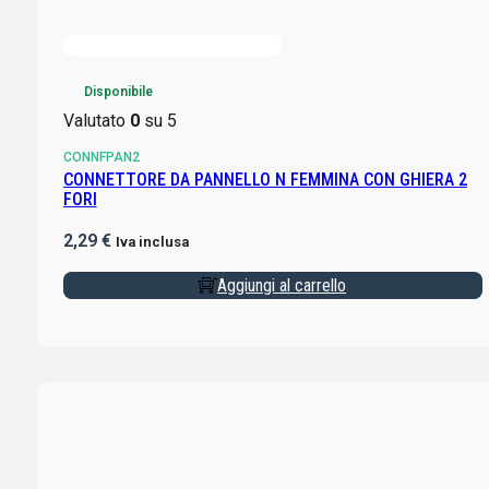
Disponibile
Valutato
0
su 5
CONNFPAN2
CONNETTORE DA PANNELLO N FEMMINA CON GHIERA 2
FORI
2,29
€
Iva inclusa
Aggiungi al carrello