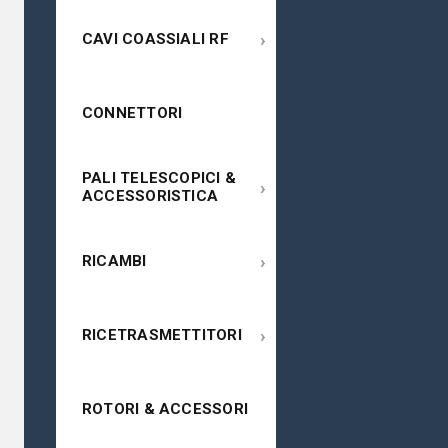
›
CAVI COASSIALI RF
CONNETTORI
PALI TELESCOPICI &
›
ACCESSORISTICA
›
RICAMBI
›
RICETRASMETTITORI
ROTORI & ACCESSORI