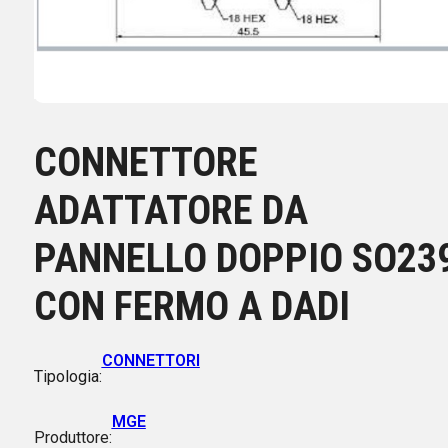
CONNETTORE
ADATTATORE DA
PANNELLO DOPPIO SO23
CON FERMO A DADI
CONNETTORI
Tipologia:
MGE
Produttore: