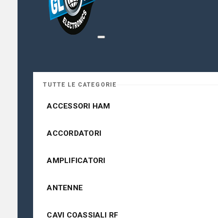
TUTTE LE CATEGORIE
ACCESSORI HAM
ACCORDATORI
AMPLIFICATORI
ANTENNE
CAVI COASSIALI RF