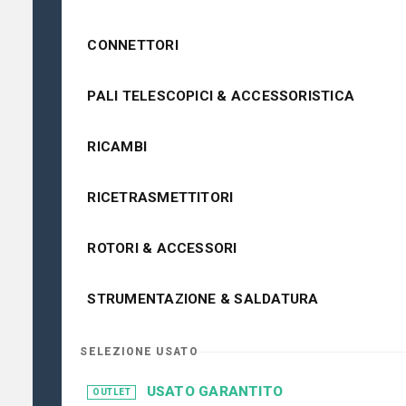
CONNETTORI
PALI TELESCOPICI & ACCESSORISTICA
RICAMBI
RICETRASMETTITORI
ROTORI & ACCESSORI
STRUMENTAZIONE & SALDATURA
SELEZIONE USATO
USATO GARANTITO
OUTLET