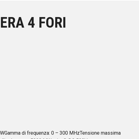
ERA 4 FORI
 WGamma di frequenza: 0 – 300 MHzTensione massima