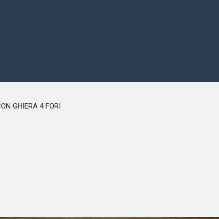
ON GHIERA 4 FORI