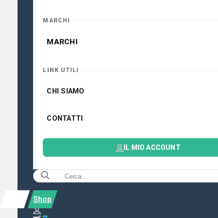
MARCHI
MARCHI
LINK UTILI
CHI SIAMO
CONTATTI
IL MIO ACCOUNT
Shop