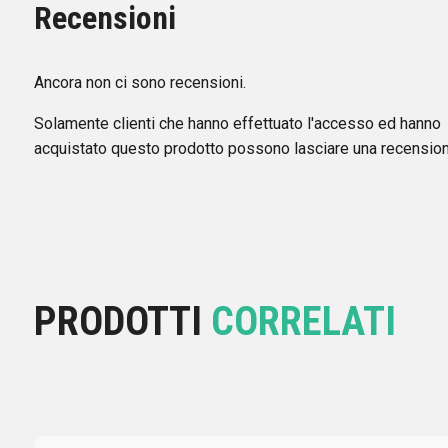
Recensioni
Ancora non ci sono recensioni.
Solamente clienti che hanno effettuato l'accesso ed hanno
acquistato questo prodotto possono lasciare una recension
PRODOTTI
CORRELATI