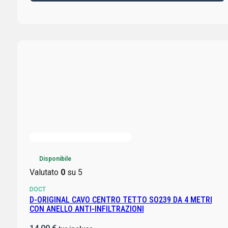
Disponibile
Valutato
0
su 5
DOCT
D-ORIGINAL CAVO CENTRO TETTO SO239 DA 4 METRI
CON ANELLO ANTI-INFILTRAZIONI