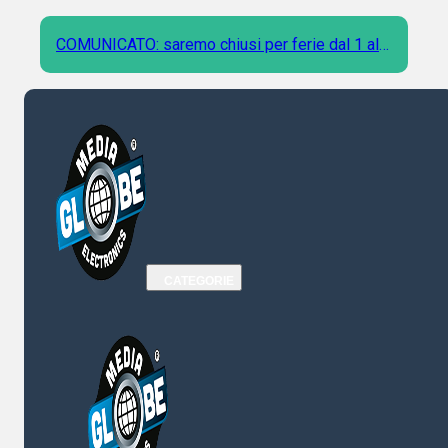
COMUNICATO: saremo chiusi per ferie dal 1 al 9
Agosto