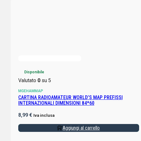
Disponibile
Valutato
0
su 5
MGEHAMMAP
CARTINA RADIOAMATEUR WORLD’S MAP PREFISSI
INTERNAZIONALI DIMENSIONI 84*60
8,99
€
Iva inclusa
Aggiungi al carrello