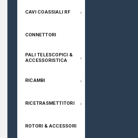
›
CAVI COASSIALI RF
CONNETTORI
PALI TELESCOPICI &
›
ACCESSORISTICA
›
RICAMBI
›
RICETRASMETTITORI
ROTORI & ACCESSORI