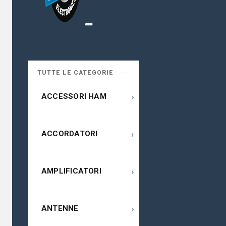
TUTTE LE CATEGORIE
›
ACCESSORI HAM
›
ACCORDATORI
›
AMPLIFICATORI
›
ANTENNE