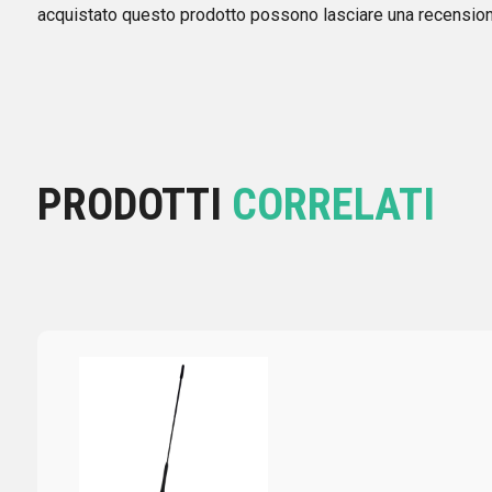
acquistato questo prodotto possono lasciare una recension
PRODOTTI
CORRELATI