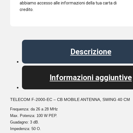
abbiamo accesso alle informazioni della tua carta di
credito.
Descrizione
Informazioni aggiuntive
TELECOM F-2000-EC – CB MOBILE ANTENNA, SWING 40 CM
Frequenza: da 26 a 28 MHz
Max. Potenza: 100 W PEP.
Guadagno: 3 dB.
Impedenza: 50 O.