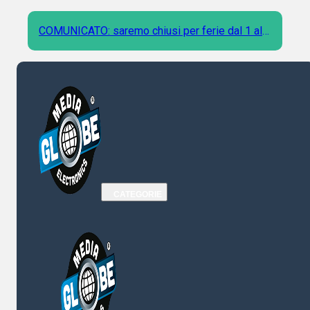
COMUNICATO: saremo chiusi per ferie dal 1 al 9
Agosto