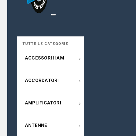
TUTTE LE CATEGORIE
›
ACCESSORI HAM
›
ACCORDATORI
›
AMPLIFICATORI
›
ANTENNE