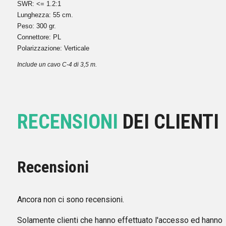
SWR: <= 1.2:1
Lunghezza: 55 cm.
Peso: 300 gr.
Connettore: PL
Polarizzazione: Verticale
Include un cavo C-4 di 3,5 m.
RECENSIONI
DEI CLIENTI
Recensioni
Ancora non ci sono recensioni.
Solamente clienti che hanno effettuato l'accesso ed hanno