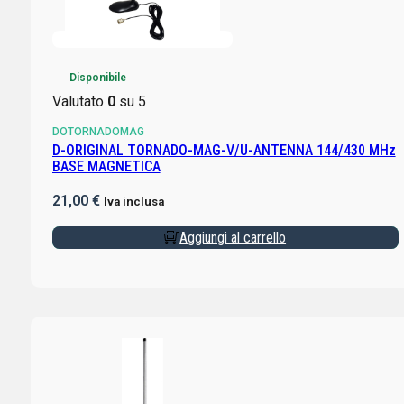
Disponibile
Valutato
0
su 5
DOTORNADOMAG
D-ORIGINAL TORNADO-MAG-V/U-ANTENNA 144/430 MHz
BASE MAGNETICA
21,00
€
Iva inclusa
Aggiungi al carrello