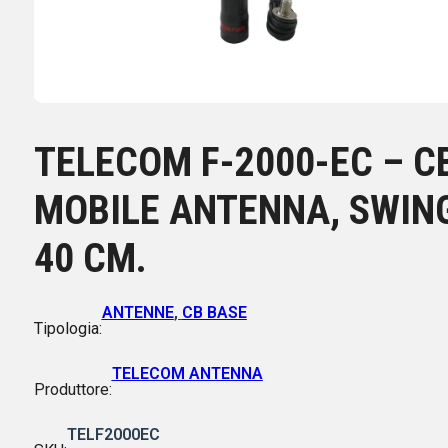
TELECOM F-2000-EC – C
MOBILE ANTENNA, SWIN
40 CM.
ANTENNE
,
CB BASE
Tipologia:
TELECOM ANTENNA
Produttore:
TELF2000EC