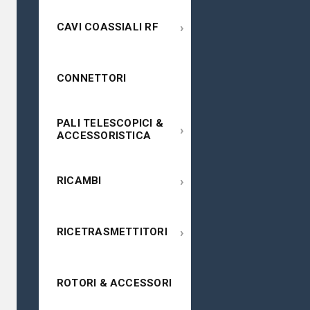
›
CAVI COASSIALI RF
CONNETTORI
PALI TELESCOPICI &
›
ACCESSORISTICA
›
RICAMBI
›
RICETRASMETTITORI
ROTORI & ACCESSORI