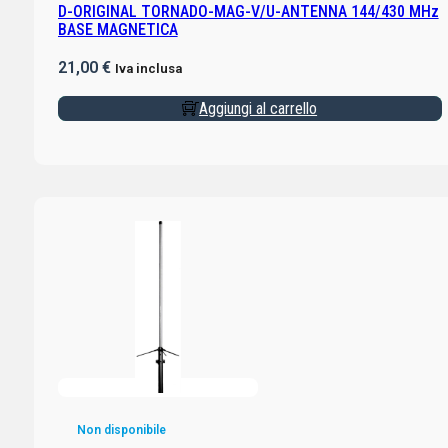
D-ORIGINAL TORNADO-MAG-V/U-ANTENNA 144/430 MHz
BASE MAGNETICA
21,00
€
Iva inclusa
Aggiungi al carrello
Non disponibile