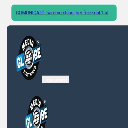
COMUNICATO: saremo chiusi per ferie dal 1 al 9
Agosto