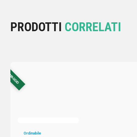
PRODOTTI
CORRELATI
CON OMAGGIO
Ordinabile