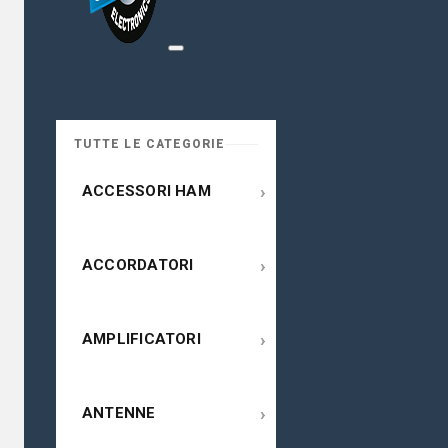
TUTTE LE CATEGORIE
›
ACCESSORI HAM
›
ACCORDATORI
›
AMPLIFICATORI
›
ANTENNE