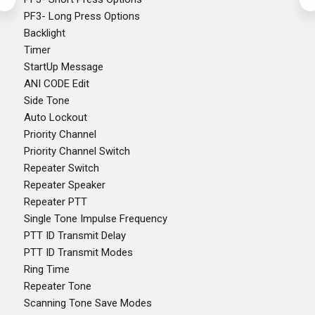
PF3- Long Press Options
Backlight
Timer
StartUp Message
ANI CODE Edit
Side Tone
Auto Lockout
Priority Channel
Priority Channel Switch
Repeater Switch
Repeater Speaker
Repeater PTT
Single Tone Impulse Frequency
PTT ID Transmit Delay
PTT ID Transmit Modes
Ring Time
Repeater Tone
Scanning Tone Save Modes