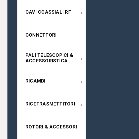
›
CAVI COASSIALI RF
CONNETTORI
PALI TELESCOPICI &
›
ACCESSORISTICA
›
RICAMBI
›
RICETRASMETTITORI
ROTORI & ACCESSORI