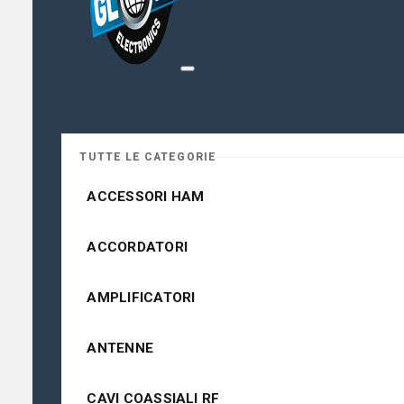
TUTTE LE CATEGORIE
ACCESSORI HAM
ACCORDATORI
AMPLIFICATORI
ANTENNE
CAVI COASSIALI RF