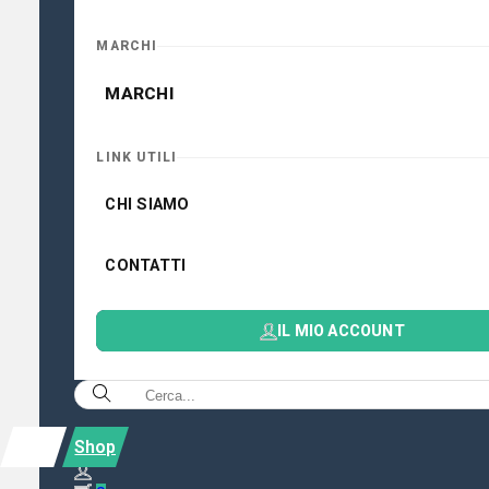
MARCHI
MARCHI
LINK UTILI
CHI SIAMO
CONTATTI
IL MIO ACCOUNT
Shop