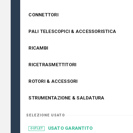
CONNETTORI
PALI TELESCOPICI & ACCESSORISTICA
RICAMBI
RICETRASMETTITORI
ROTORI & ACCESSORI
STRUMENTAZIONE & SALDATURA
SELEZIONE USATO
USATO GARANTITO
OUTLET