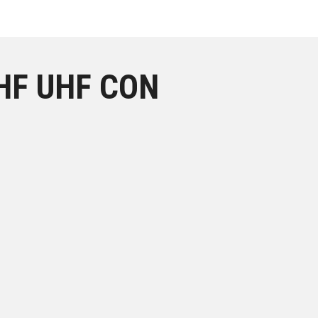
HF UHF CON