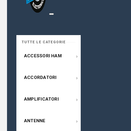
TUTTE LE CATEGORIE
›
ACCESSORI HAM
›
ACCORDATORI
›
AMPLIFICATORI
›
ANTENNE