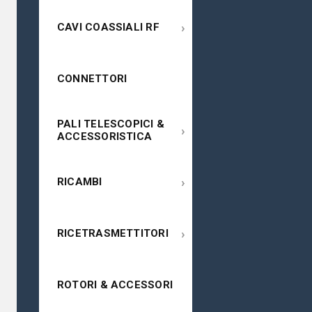
›
CAVI COASSIALI RF
CONNETTORI
PALI TELESCOPICI &
›
ACCESSORISTICA
›
RICAMBI
›
RICETRASMETTITORI
ROTORI & ACCESSORI