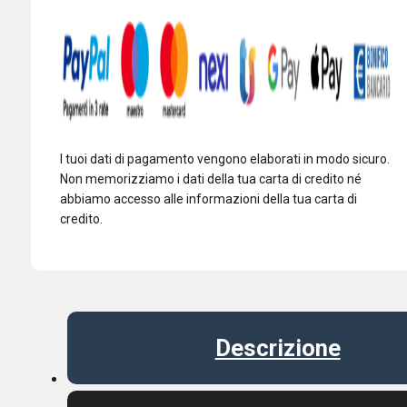
quantità
I tuoi dati di pagamento vengono elaborati in modo sicuro.
Non memorizziamo i dati della tua carta di credito né
abbiamo accesso alle informazioni della tua carta di
credito.
Descrizione