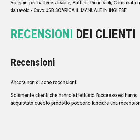
Vassoio per batterie alcaline, Batterie Ricaricabli, Caricabatter
da tavolo.- Cavo USB SCARICA IL MANUALE IN INGLESE
RECENSIONI
DEI CLIENTI
Recensioni
Ancora non ci sono recensioni.
Solamente clienti che hanno effettuato l'accesso ed hanno
acquistato questo prodotto possono lasciare una recension