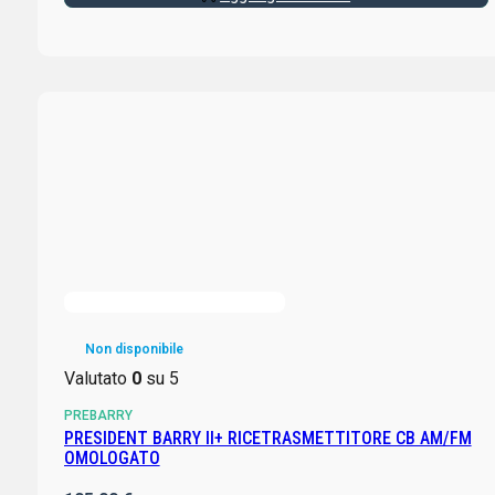
Non disponibile
Valutato
0
su 5
PREBARRY
PRESIDENT BARRY II+ RICETRASMETTITORE CB AM/FM
OMOLOGATO