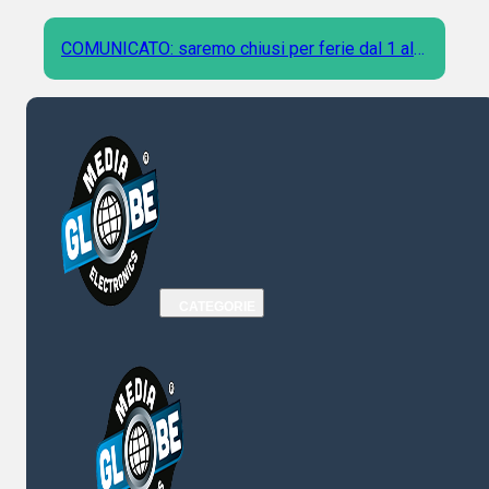
COMUNICATO: saremo chiusi per ferie dal 1 al 9
Agosto