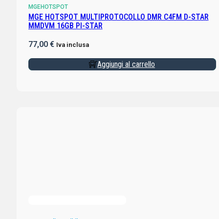
MGEHOTSPOT
MGE HOTSPOT MULTIPROTOCOLLO DMR C4FM D-STAR
MMDVM 16GB PI-STAR
77,00
€
Iva inclusa
Aggiungi al carrello