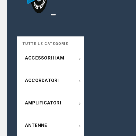
TUTTE LE CATEGORIE
›
ACCESSORI HAM
›
ACCORDATORI
›
AMPLIFICATORI
›
ANTENNE