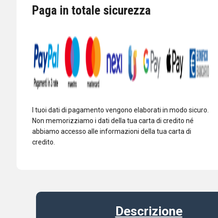
IC-
Paga in totale sicurezza
705
quantità
I tuoi dati di pagamento vengono elaborati in modo sicuro.
Non memorizziamo i dati della tua carta di credito né
abbiamo accesso alle informazioni della tua carta di
credito.
Descrizione