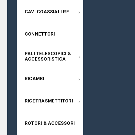
›
CAVI COASSIALI RF
CONNETTORI
PALI TELESCOPICI &
›
ACCESSORISTICA
›
RICAMBI
›
RICETRASMETTITORI
ROTORI & ACCESSORI