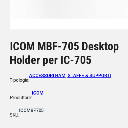
ICOM MBF-705 Desktop
Holder per IC-705
ACCESSORI HAM
,
STAFFE & SUPPORTI
Tipologia:
ICOM
Produttore:
ICOMBF705
SKU: