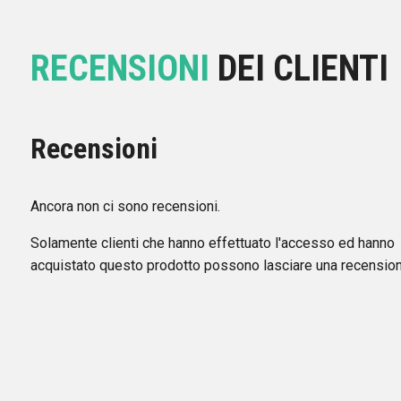
RECENSIONI
DEI CLIENTI
Recensioni
Ancora non ci sono recensioni.
Solamente clienti che hanno effettuato l'accesso ed hanno
acquistato questo prodotto possono lasciare una recension