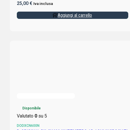
25,00
€
Iva inclusa
Aggiungi al carrello
Disponibile
Valutato
0
su 5
DODXCN600N