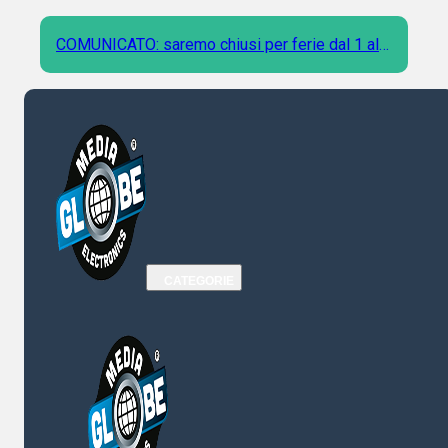
COMUNICATO: saremo chiusi per ferie dal 1 al 9
Agosto