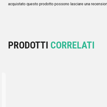
acquistato questo prodotto possono lasciare una recension
PRODOTTI
CORRELATI