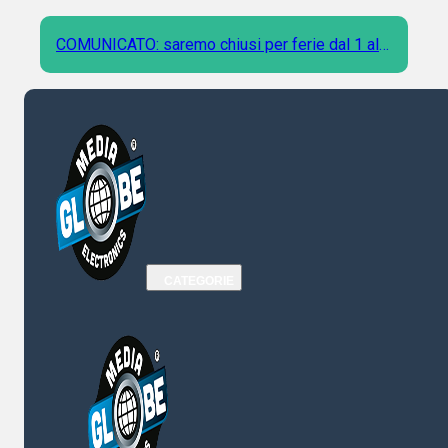
COMUNICATO: saremo chiusi per ferie dal 1 al 9
Agosto