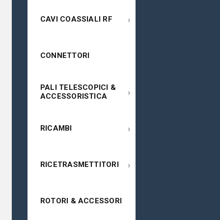
›
CAVI COASSIALI RF
CONNETTORI
PALI TELESCOPICI &
›
ACCESSORISTICA
›
RICAMBI
›
RICETRASMETTITORI
ROTORI & ACCESSORI