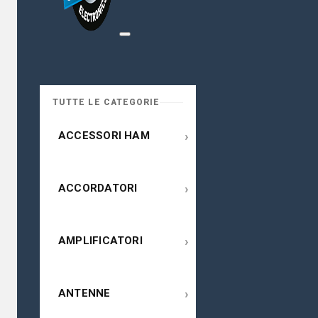
TUTTE LE CATEGORIE
›
ACCESSORI HAM
›
ACCORDATORI
›
AMPLIFICATORI
›
ANTENNE