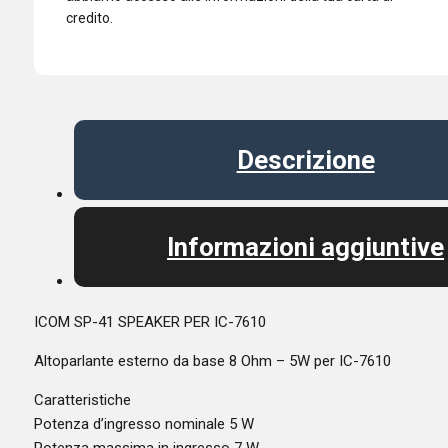
credito.
Descrizione
Informazioni aggiuntive
ICOM SP-41 SPEAKER PER IC-7610
Altoparlante esterno da base 8 Ohm – 5W per IC-7610
Caratteristiche
Potenza d’ingresso nominale 5 W
Potenza massima in ingresso 7 W