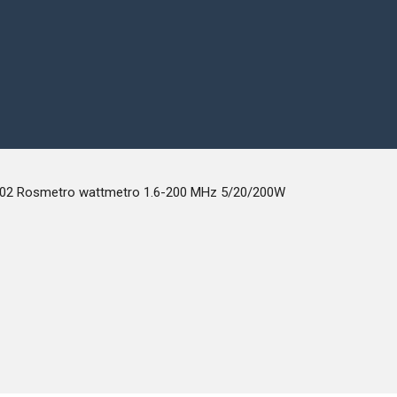
-102 Rosmetro wattmetro 1.6-200 MHz 5/20/200W