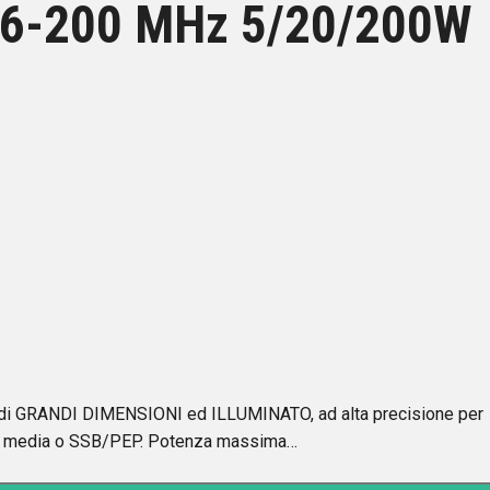
1.6-200 MHz 5/20/200W
o di GRANDI DIMENSIONI ed ILLUMINATO, ad alta precisione per
enza media o SSB/PEP. Potenza massima…