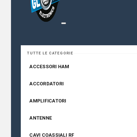
TUTTE LE CATEGORIE
ACCESSORI HAM
ACCORDATORI
AMPLIFICATORI
ANTENNE
CAVI COASSIALI RF