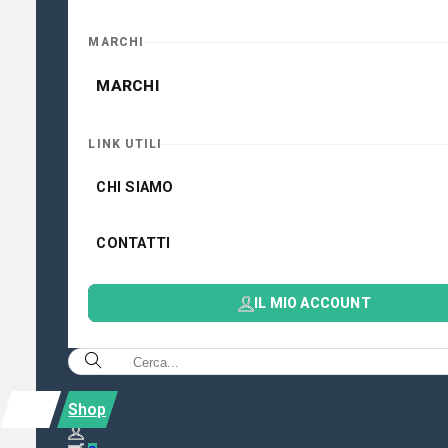
MARCHI
MARCHI
LINK UTILI
CHI SIAMO
CONTATTI
IL MIO ACCOUNT
Shop