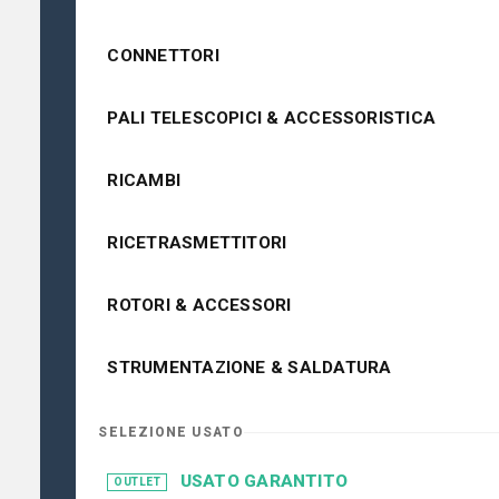
CONNETTORI
PALI TELESCOPICI & ACCESSORISTICA
RICAMBI
RICETRASMETTITORI
ROTORI & ACCESSORI
STRUMENTAZIONE & SALDATURA
SELEZIONE USATO
USATO GARANTITO
OUTLET