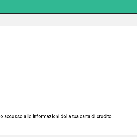
 accesso alle informazioni della tua carta di credito.