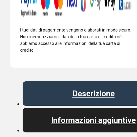
I tuoi dati di pagamento vengono elaborati in modo sicuro.
Non memorizziamo i dati della tua carta di credito né
abbiamo accesso alle informazioni della tua carta di
credito.
Descrizione
Informazioni aggiuntive