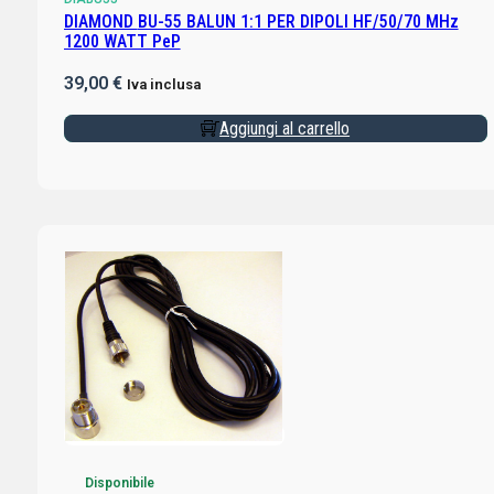
DIAMOND BU-55 BALUN 1:1 PER DIPOLI HF/50/70 MHz
1200 WATT PeP
39,00
€
Iva inclusa
Aggiungi al carrello
Disponibile