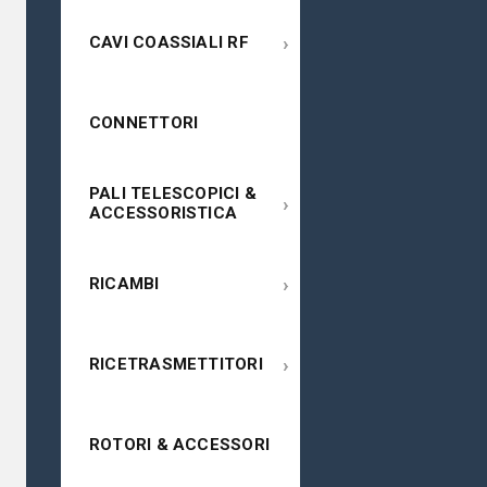
›
CAVI COASSIALI RF
CONNETTORI
PALI TELESCOPICI &
›
ACCESSORISTICA
›
RICAMBI
›
RICETRASMETTITORI
ROTORI & ACCESSORI