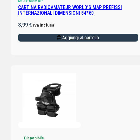
MGEHAMMAP
CARTINA RADIOAMATEUR WORLD’S MAP PREFISSI
INTERNAZIONALI DIMENSIONI 84*60
8,99
€
Iva inclusa
Aggiungi al carrello
Disponibile