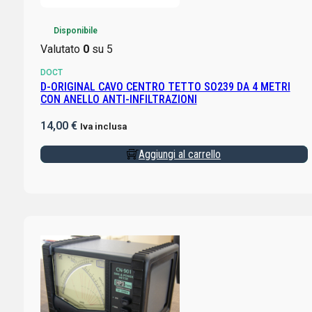
Disponibile
Valutato
0
su 5
DOCT
D-ORIGINAL CAVO CENTRO TETTO SO239 DA 4 METRI
CON ANELLO ANTI-INFILTRAZIONI
14,00
€
Iva inclusa
Aggiungi al carrello