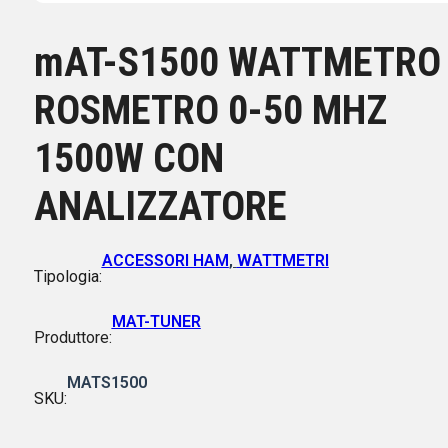
mAT-S1500 WATTMETRO
ROSMETRO 0-50 MHZ
1500W CON
ANALIZZATORE
ACCESSORI HAM
,
WATTMETRI
Tipologia:
MAT-TUNER
Produttore:
MATS1500
SKU: