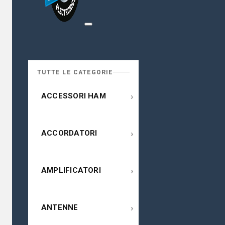
TUTTE LE CATEGORIE
›
ACCESSORI HAM
›
ACCORDATORI
›
AMPLIFICATORI
›
ANTENNE