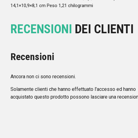
14,1×10,9×8,1 cm Peso 1,21 chilogrammi
RECENSIONI
DEI CLIENTI
Recensioni
Ancora non ci sono recensioni.
Solamente clienti che hanno effettuato l'accesso ed hanno
acquistato questo prodotto possono lasciare una recension