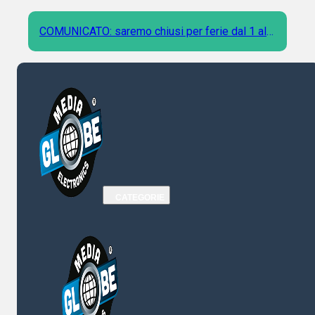
COMUNICATO: saremo chiusi per ferie dal 1 al 9
Agosto