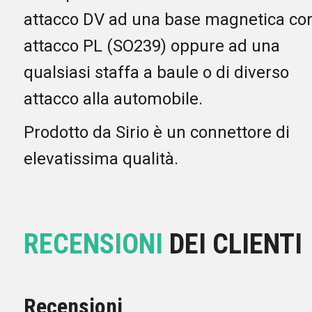
attacco DV ad una base magnetica co
attacco PL (SO239) oppure ad una
qualsiasi staffa a baule o di diverso
attacco alla automobile.
Prodotto da Sirio è un connettore di
elevatissima qualità.
RECENSIONI
DEI CLIENTI
Recensioni