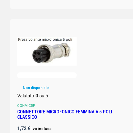
Non disponibile
Valutato
0
su 5
CONMIC5F
CONNETTORE MICROFONICO FEMMINA A 5 POLI
CLASSICO
1,72
€
Iva inclusa