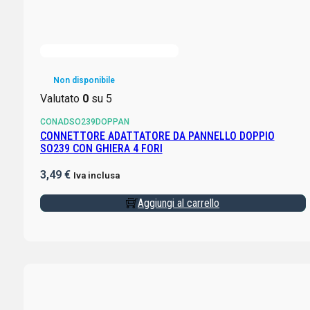
Non disponibile
Valutato
0
su 5
CONADSO239DOPPAN
CONNETTORE ADATTATORE DA PANNELLO DOPPIO
SO239 CON GHIERA 4 FORI
3,49
€
Iva inclusa
Aggiungi al carrello