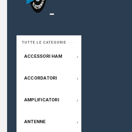
TUTTE LE CATEGORIE
›
ACCESSORI HAM
›
ACCORDATORI
›
AMPLIFICATORI
›
ANTENNE