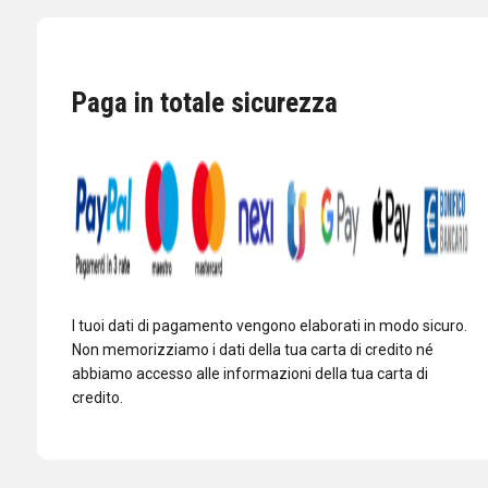
ANTENNE
FARFALLA
A
PL
Paga in totale sicurezza
MASCHIO
quantità
I tuoi dati di pagamento vengono elaborati in modo sicuro.
Non memorizziamo i dati della tua carta di credito né
abbiamo accesso alle informazioni della tua carta di
credito.