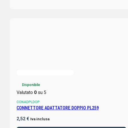
Disponibile
Valutato
0
su 5
CONADPLDOP
CONNETTORE ADATTATORE DOPPIO PL259
2,52
€
Iva inclusa