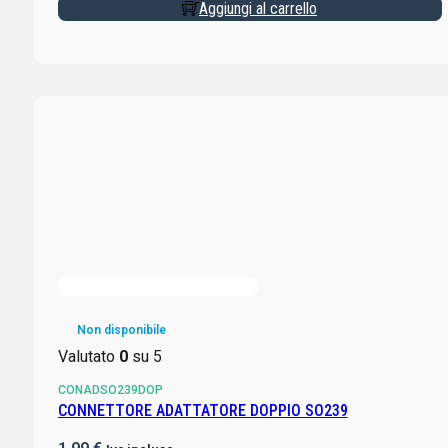
Aggiungi al carrello
Non disponibile
Valutato
0
su 5
CONADSO239DOP
CONNETTORE ADATTATORE DOPPIO SO239