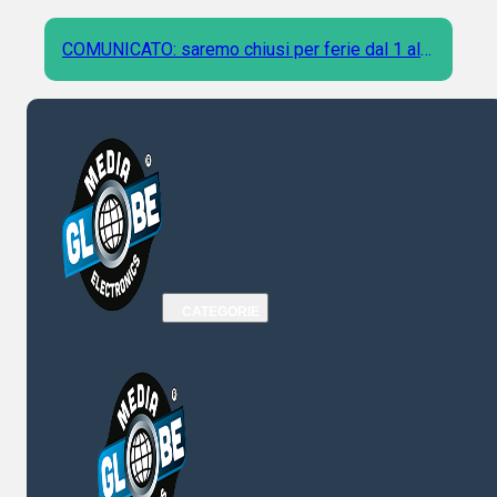
COMUNICATO: saremo chiusi per ferie dal 1 al 9
Agosto