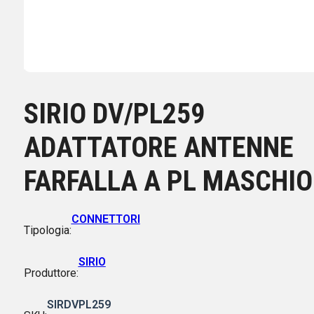
SIRIO DV/PL259
ADATTATORE ANTENNE
FARFALLA A PL MASCHIO
CONNETTORI
Tipologia:
SIRIO
Produttore:
SIRDVPL259