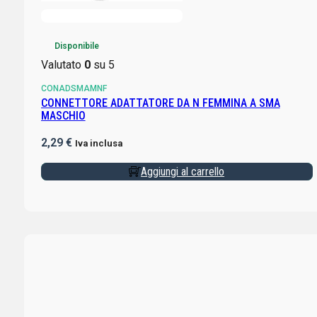
Disponibile
Valutato
0
su 5
CONADSMAMNF
CONNETTORE ADATTATORE DA N FEMMINA A SMA
MASCHIO
2,29
€
Iva inclusa
Aggiungi al carrello