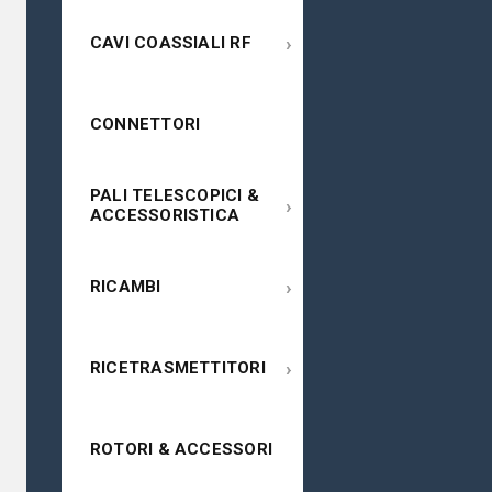
›
CAVI COASSIALI RF
CONNETTORI
PALI TELESCOPICI &
›
ACCESSORISTICA
›
RICAMBI
›
RICETRASMETTITORI
ROTORI & ACCESSORI