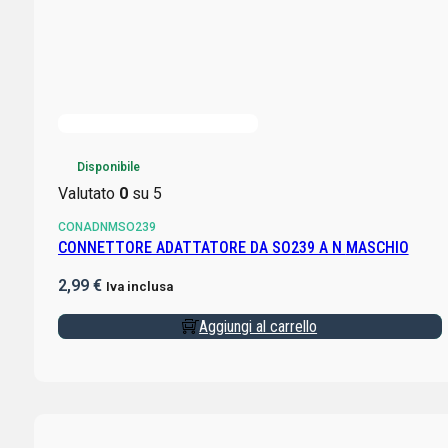
Disponibile
Valutato
0
su 5
CONADNMSO239
CONNETTORE ADATTATORE DA SO239 A N MASCHIO
2,99
€
Iva inclusa
Aggiungi al carrello