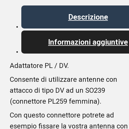
Descrizione
Informazioni aggiuntive
Adattatore PL / DV.
Consente di utilizzare antenne con
attacco di tipo DV ad un SO239
(connettore PL259 femmina).
Con questo connettore potrete ad
esempio fissare la vostra antenna con