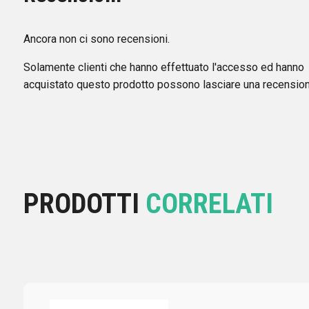
Ancora non ci sono recensioni.
Solamente clienti che hanno effettuato l'accesso ed hanno
acquistato questo prodotto possono lasciare una recension
PRODOTTI
CORRELATI