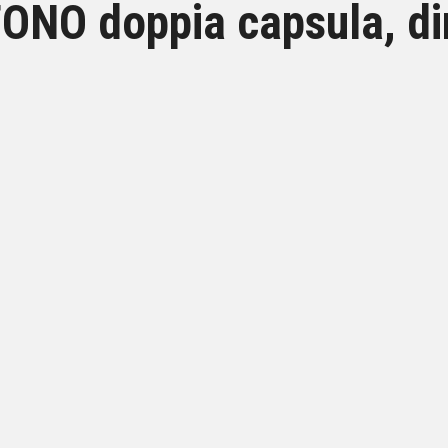
NO doppia capsula, di