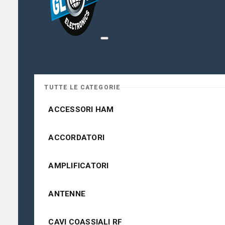
TUTTE LE CATEGORIE
ACCESSORI HAM
ACCORDATORI
AMPLIFICATORI
ANTENNE
CAVI COASSIALI RF