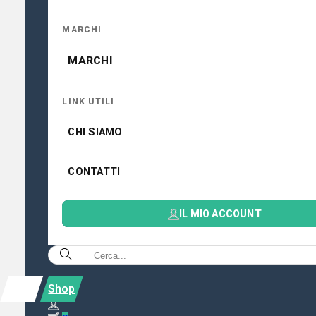
MARCHI
MARCHI
LINK UTILI
CHI SIAMO
CONTATTI
IL MIO ACCOUNT
Shop