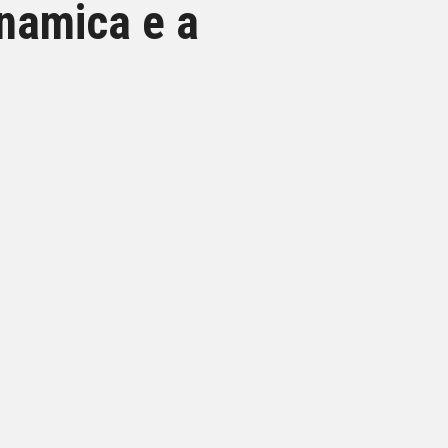
namica e a