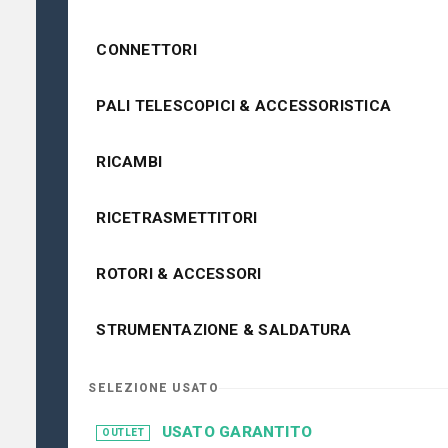
CONNETTORI
PALI TELESCOPICI & ACCESSORISTICA
RICAMBI
RICETRASMETTITORI
ROTORI & ACCESSORI
STRUMENTAZIONE & SALDATURA
SELEZIONE USATO
USATO GARANTITO
OUTLET