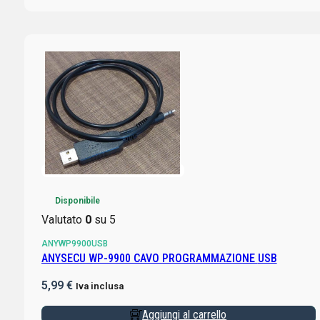
Disponibile
Valutato
0
su 5
ANYWP9900USB
ANYSECU WP-9900 CAVO PROGRAMMAZIONE USB
5,99
€
Iva inclusa
Aggiungi al carrello