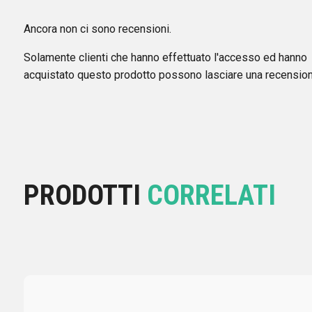
Ancora non ci sono recensioni.
Solamente clienti che hanno effettuato l'accesso ed hanno
acquistato questo prodotto possono lasciare una recension
PRODOTTI
CORRELATI