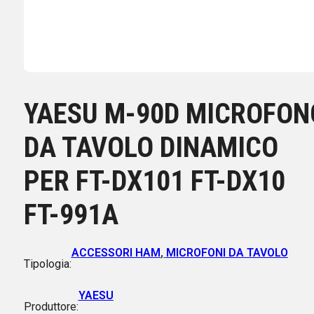
YAESU M-90D MICROFON
DA TAVOLO DINAMICO
PER FT-DX101 FT-DX10
FT-991A
ACCESSORI HAM
,
MICROFONI DA TAVOLO
Tipologia:
YAESU
Produttore: