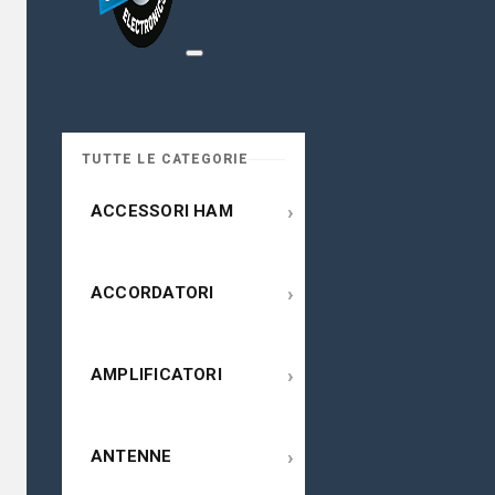
TUTTE LE CATEGORIE
›
ACCESSORI HAM
›
ACCORDATORI
›
AMPLIFICATORI
›
ANTENNE