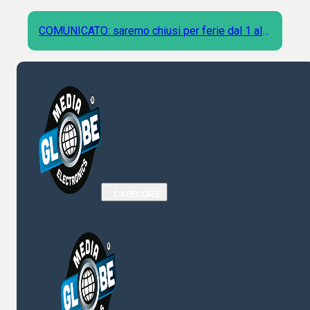
COMUNICATO: saremo chiusi per ferie dal 1 al 9
Agosto