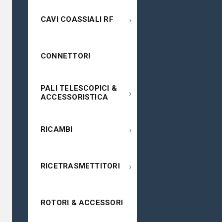
›
CAVI COASSIALI RF
CONNETTORI
PALI TELESCOPICI &
›
ACCESSORISTICA
›
RICAMBI
›
RICETRASMETTITORI
ROTORI & ACCESSORI